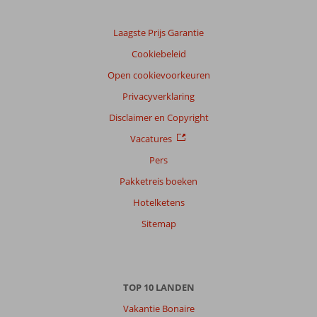
Laagste Prijs Garantie
Cookiebeleid
Open cookievoorkeuren
Privacyverklaring
Disclaimer en Copyright
Vacatures
Pers
Pakketreis boeken
Hotelketens
Sitemap
TOP 10 LANDEN
Vakantie Bonaire