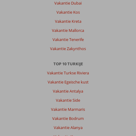
Vakantie Dubai
Vakantie Kos
Vakantie Kreta
Vakantie Mallorca
Vakantie Tenerife
Vakantie Zakynthos
TOP 10 TURKIJE
Vakantie Turkse Riviera
Vakantie Egeische kust
Vakantie Antalya
Vakantie Side
Vakantie Marmaris
Vakantie Bodrum
Vakantie Alanya