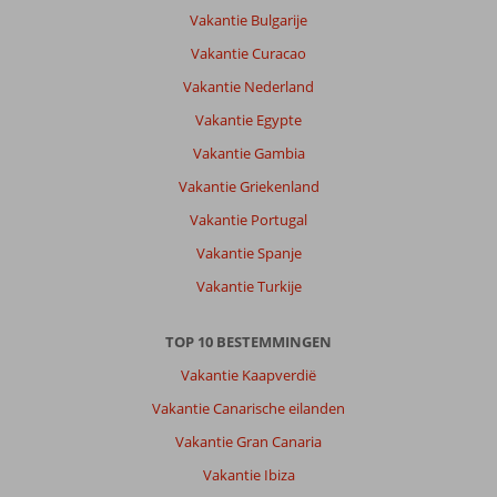
Vakantie Bulgarije
Vakantie Curacao
Vakantie Nederland
Vakantie Egypte
Vakantie Gambia
Vakantie Griekenland
Vakantie Portugal
Vakantie Spanje
Vakantie Turkije
TOP 10 BESTEMMINGEN
Vakantie Kaapverdië
Vakantie Canarische eilanden
Vakantie Gran Canaria
Vakantie Ibiza