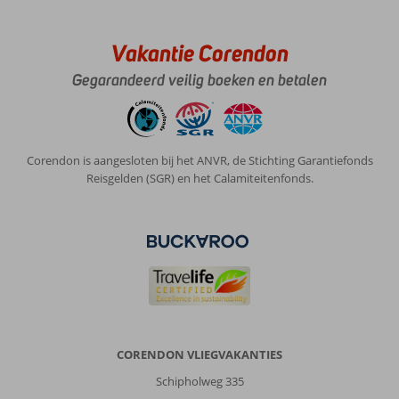
Vakantie Corendon
Gegarandeerd veilig boeken en betalen
Corendon is aangesloten bij het ANVR, de Stichting Garantiefonds
Reisgelden (SGR) en het Calamiteitenfonds.
CORENDON VLIEGVAKANTIES
Schipholweg 335