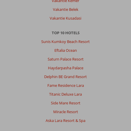
Vakantie Kemer
Vakantie Belek
Vakantie Kusadasi
TOP 10 HOTELS
Sunis Kumkoy Beach Resort
Eftalia Ocean
Saturn Palace Resort
Haydarpasha Palace
Delphin BE Grand Resort
Fame Residence Lara
Titanic Deluxe Lara
Side Mare Resort
Miracle Resort
Aska Lara Resort & Spa