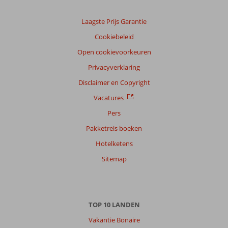
Laagste Prijs Garantie
Cookiebeleid
Open cookievoorkeuren
Privacyverklaring
Disclaimer en Copyright
Vacatures
Pers
Pakketreis boeken
Hotelketens
Sitemap
TOP 10 LANDEN
Vakantie Bonaire