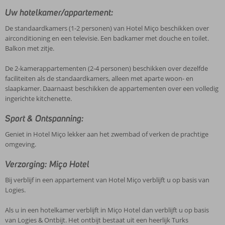
Uw hotelkamer/appartement:
De standaardkamers (1-2 personen) van Hotel Miço beschikken over
airconditioning en een televisie. Een badkamer met douche en toilet.
Balkon met zitje.
De 2-kamerappartementen (2-4 personen) beschikken over dezelfde
faciliteiten als de standaardkamers, alleen met aparte woon- en
slaapkamer. Daarnaast beschikken de appartementen over een volledig
ingerichte kitchenette.
Sport & Ontspanning:
Geniet in Hotel Miço lekker aan het zwembad of verken de prachtige
omgeving.
Verzorging: Miço Hotel
Bij verblijf in een appartement van Hotel Miço verblijft u op basis van
Logies.
Als u in een hotelkamer verblijft in Miço Hotel dan verblijft u op basis
van Logies & Ontbijt. Het ontbijt bestaat uit een heerlijk Turks