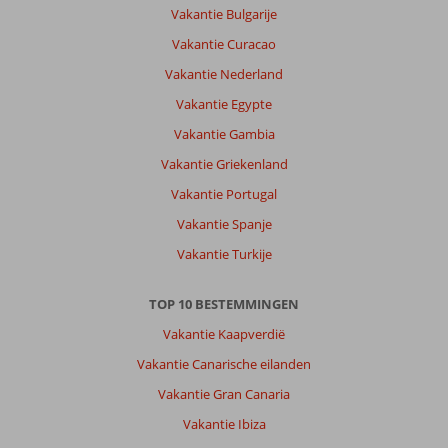
Vakantie Bulgarije
Vakantie Curacao
Vakantie Nederland
Vakantie Egypte
Vakantie Gambia
Vakantie Griekenland
Vakantie Portugal
Vakantie Spanje
Vakantie Turkije
TOP 10 BESTEMMINGEN
Vakantie Kaapverdië
Vakantie Canarische eilanden
Vakantie Gran Canaria
Vakantie Ibiza