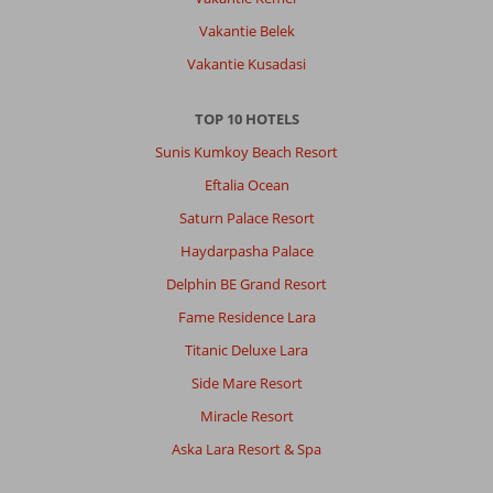
Vakantie Belek
Vakantie Kusadasi
TOP 10 HOTELS
Sunis Kumkoy Beach Resort
Eftalia Ocean
Saturn Palace Resort
Haydarpasha Palace
Delphin BE Grand Resort
Fame Residence Lara
Titanic Deluxe Lara
Side Mare Resort
Miracle Resort
Aska Lara Resort & Spa