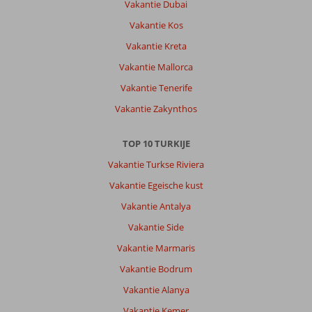
Vakantie Dubai
Vakantie Kos
Vakantie Kreta
Vakantie Mallorca
Vakantie Tenerife
Vakantie Zakynthos
TOP 10 TURKIJE
Vakantie Turkse Riviera
Vakantie Egeische kust
Vakantie Antalya
Vakantie Side
Vakantie Marmaris
Vakantie Bodrum
Vakantie Alanya
Vakantie Kemer