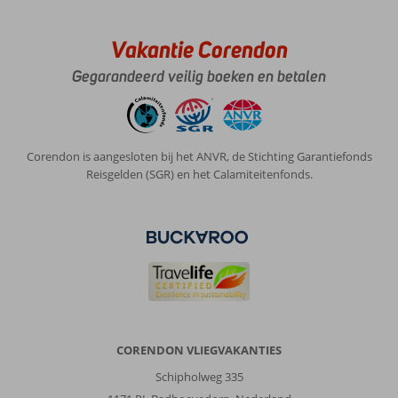
Vakantie Corendon
Gegarandeerd veilig boeken en betalen
Corendon is aangesloten bij het ANVR, de Stichting Garantiefonds
Reisgelden (SGR) en het Calamiteitenfonds.
CORENDON VLIEGVAKANTIES
Schipholweg 335