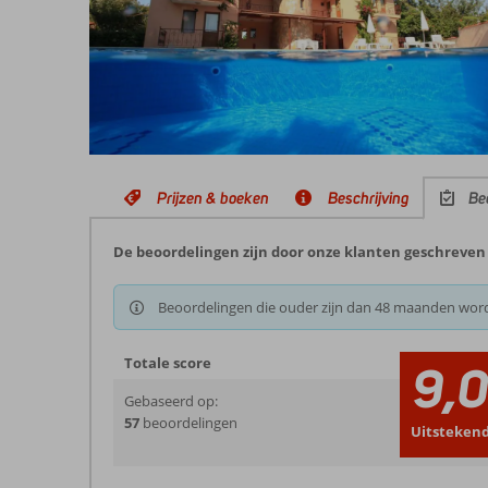
Prijzen & boeken
Beschrijving
Be
De beoordelingen zijn door onze klanten geschreven
Beoordelingen die ouder zijn dan 48 maanden wor
Totale score
9,
Gebaseerd op:
57
beoordelingen
Uitsteken