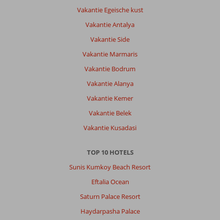
Vakantie Egeische kust
Vakantie Antalya
Vakantie Side
Vakantie Marmaris
Vakantie Bodrum
Vakantie Alanya
Vakantie Kemer
Vakantie Belek
Vakantie Kusadasi
TOP 10 HOTELS
Sunis Kumkoy Beach Resort
Eftalia Ocean
Saturn Palace Resort
Haydarpasha Palace