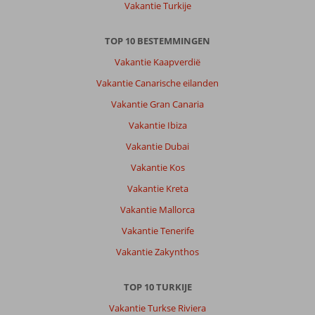
Vakantie Turkije
TOP 10 BESTEMMINGEN
Vakantie Kaapverdië
Vakantie Canarische eilanden
Vakantie Gran Canaria
Vakantie Ibiza
Vakantie Dubai
Vakantie Kos
Vakantie Kreta
Vakantie Mallorca
Vakantie Tenerife
Vakantie Zakynthos
TOP 10 TURKIJE
Vakantie Turkse Riviera