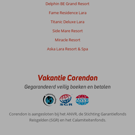
Delphin BE Grand Resort
Fame Residence Lara
Titanic Deluxe Lara
Side Mare Resort
Miracle Resort
Aska Lara Resort & Spa
Vakantie Corendon
Gegarandeerd veilig boeken en betalen
Corendon is aangesloten bij het ANVR, de Stichting Garantiefonds
Reisgelden (SGR) en het Calamiteitenfonds.