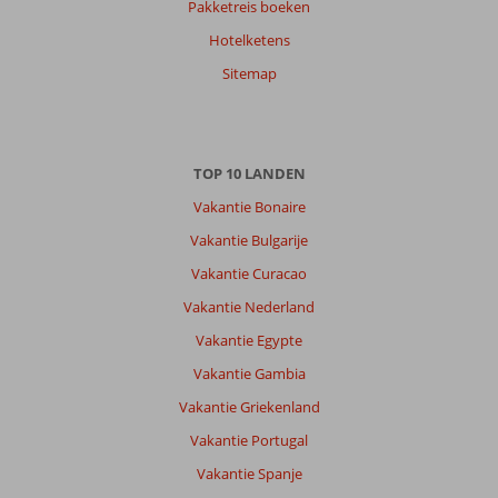
Pakketreis boeken
Hotelketens
Sitemap
TOP 10 LANDEN
Vakantie Bonaire
Vakantie Bulgarije
Vakantie Curacao
Vakantie Nederland
Vakantie Egypte
Vakantie Gambia
Vakantie Griekenland
Vakantie Portugal
Vakantie Spanje