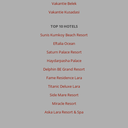
Vakantie Belek
Vakantie Kusadasi
TOP 10 HOTELS
Sunis Kumkoy Beach Resort
Eftalia Ocean
Saturn Palace Resort
Haydarpasha Palace
Delphin BE Grand Resort
Fame Residence Lara
Titanic Deluxe Lara
Side Mare Resort
Miracle Resort
Aska Lara Resort & Spa