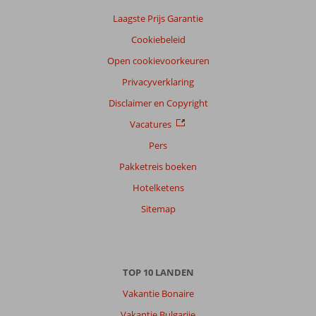
Laagste Prijs Garantie
Cookiebeleid
Open cookievoorkeuren
Privacyverklaring
Disclaimer en Copyright
Vacatures
Pers
Pakketreis boeken
Hotelketens
Sitemap
TOP 10 LANDEN
Vakantie Bonaire
Vakantie Bulgarije