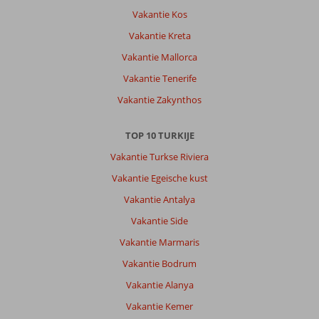
Vakantie Kos
Vakantie Kreta
Vakantie Mallorca
Vakantie Tenerife
Vakantie Zakynthos
TOP 10 TURKIJE
Vakantie Turkse Riviera
Vakantie Egeische kust
Vakantie Antalya
Vakantie Side
Vakantie Marmaris
Vakantie Bodrum
Vakantie Alanya
Vakantie Kemer