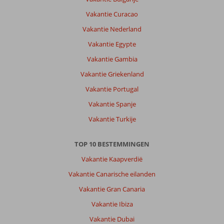
Vakantie Curacao
Vakantie Nederland
Vakantie Egypte
Vakantie Gambia
Vakantie Griekenland
Vakantie Portugal
Vakantie Spanje
Vakantie Turkije
TOP 10 BESTEMMINGEN
Vakantie Kaapverdië
Vakantie Canarische eilanden
Vakantie Gran Canaria
Vakantie Ibiza
Vakantie Dubai