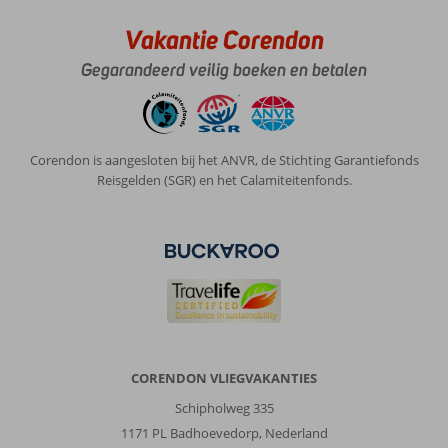
Vakantie Corendon
Gegarandeerd veilig boeken en betalen
Corendon is aangesloten bij het ANVR, de Stichting Garantiefonds
Reisgelden (SGR) en het Calamiteitenfonds.
CORENDON VLIEGVAKANTIES
Schipholweg 335
1171 PL Badhoevedorp, Nederland