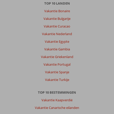
TOP 10 LANDEN
Vakantie Bonaire
Vakantie Bulgarije
Vakantie Curacao
Vakantie Nederland
Vakantie Egypte
Vakantie Gambia
Vakantie Griekenland
Vakantie Portugal
Vakantie Spanje
Vakantie Turkije
TOP 10 BESTEMMINGEN
Vakantie Kaapverdië
Vakantie Canarische eilanden