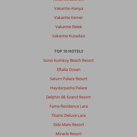
Vakantie Alanya
Vakantie Kemer
Vakantie Belek
Vakantie Kusadasi
TOP 10 HOTELS
Sunis Kumkoy Beach Resort
Eftalia Ocean
Saturn Palace Resort
Haydarpasha Palace
Delphin BE Grand Resort
Fame Residence Lara
Titanic Deluxe Lara
Side Mare Resort
Miracle Resort