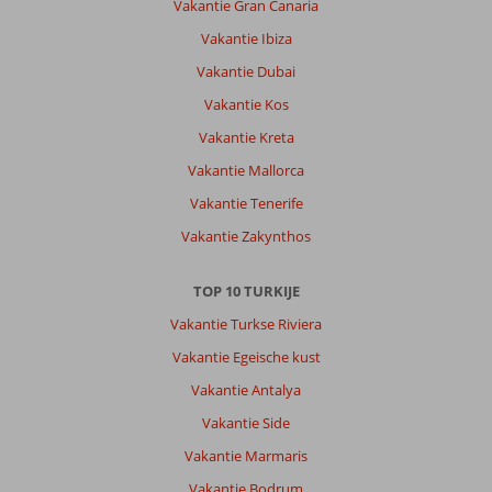
Vakantie Gran Canaria
Vakantie Ibiza
Vakantie Dubai
Vakantie Kos
Vakantie Kreta
Vakantie Mallorca
Vakantie Tenerife
Vakantie Zakynthos
TOP 10 TURKIJE
Vakantie Turkse Riviera
Vakantie Egeische kust
Vakantie Antalya
Vakantie Side
Vakantie Marmaris
Vakantie Bodrum