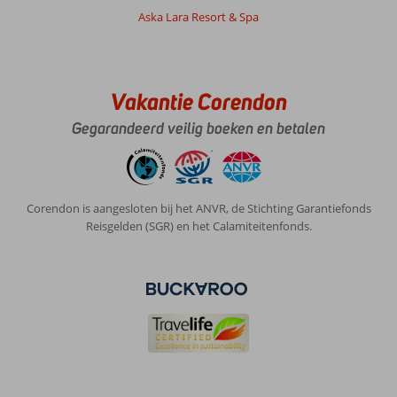
Aska Lara Resort & Spa
Vakantie Corendon
Gegarandeerd veilig boeken en betalen
Corendon is aangesloten bij het ANVR, de Stichting Garantiefonds
Reisgelden (SGR) en het Calamiteitenfonds.