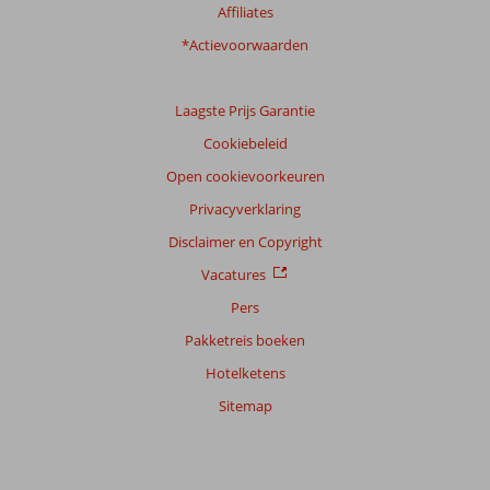
Affiliates
*Actievoorwaarden
Laagste Prijs Garantie
Cookiebeleid
Open cookievoorkeuren
Privacyverklaring
Disclaimer en Copyright
Vacatures
Pers
Pakketreis boeken
Hotelketens
Sitemap