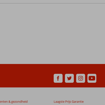
enten & gezondheid
Laagste Prijs Garantie