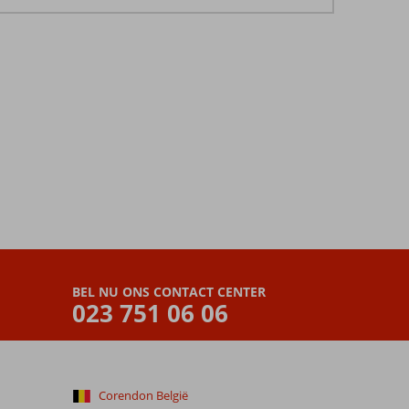
BEL NU ONS CONTACT CENTER
023 751 06 06
Corendon België