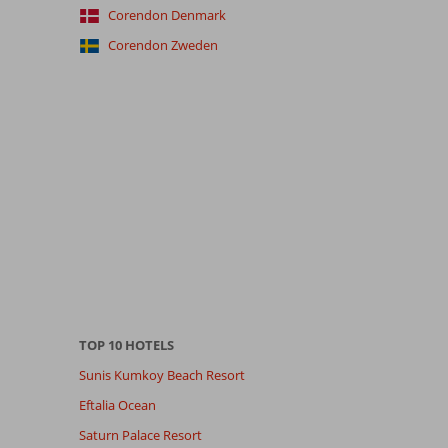
Corendon Denmark
Corendon Zweden
TOP 10 HOTELS
Sunis Kumkoy Beach Resort
Eftalia Ocean
Saturn Palace Resort