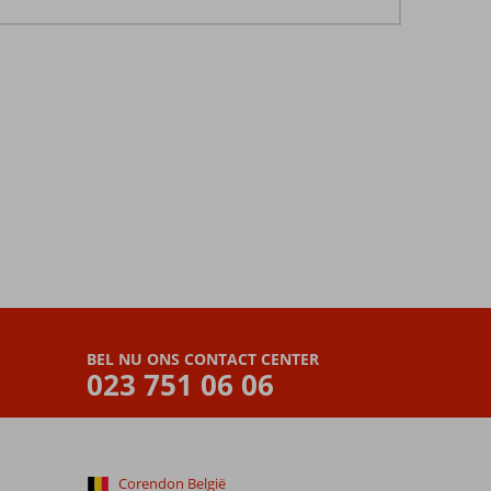
BEL NU ONS CONTACT CENTER
023 751 06 06
Corendon België