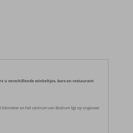
t u verschillende winkeltjes, bars en restaurant
 2 kilometer en het centrum van Bodrum ligt op ongeveer