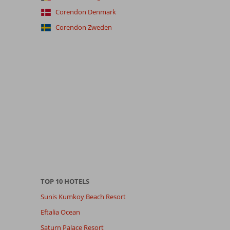
Corendon Denmark
Corendon Zweden
TOP 10 HOTELS
Sunis Kumkoy Beach Resort
Eftalia Ocean
Saturn Palace Resort