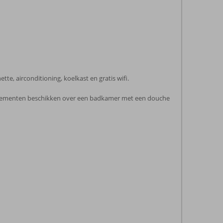
e, airconditioning, koelkast en gratis wifi.
artementen beschikken over een badkamer met een douche