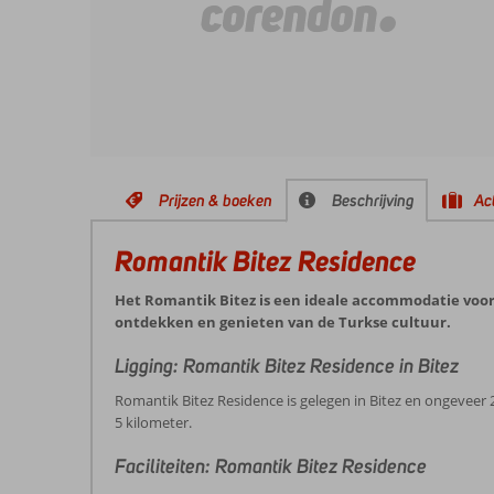
Prijzen & boeken
Beschrijving
Act
Romantik Bitez Residence
Het Romantik Bitez is een ideale accommodatie voor 
ontdekken en genieten van de Turkse cultuur.
Ligging: Romantik Bitez Residence in Bitez
Romantik Bitez Residence is gelegen in Bitez en ongeveer
5 kilometer.
Faciliteiten: Romantik Bitez Residence