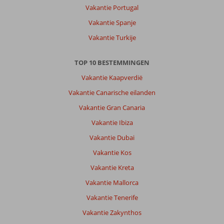
Vakantie Portugal
Vakantie Spanje
Vakantie Turkije
TOP 10 BESTEMMINGEN
Vakantie Kaapverdië
Vakantie Canarische eilanden
Vakantie Gran Canaria
Vakantie Ibiza
Vakantie Dubai
Vakantie Kos
Vakantie Kreta
Vakantie Mallorca
Vakantie Tenerife
Vakantie Zakynthos