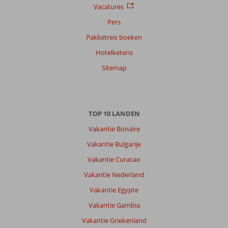
Vacatures
Pers
Pakketreis boeken
Hotelketens
Sitemap
TOP 10 LANDEN
Vakantie Bonaire
Vakantie Bulgarije
Vakantie Curacao
Vakantie Nederland
Vakantie Egypte
Vakantie Gambia
Vakantie Griekenland