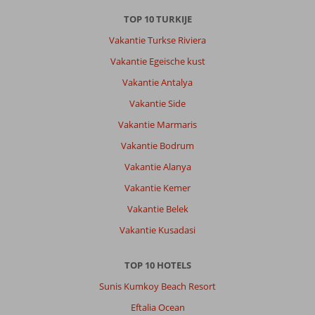
TOP 10 TURKIJE
Vakantie Turkse Riviera
Vakantie Egeische kust
Vakantie Antalya
Vakantie Side
Vakantie Marmaris
Vakantie Bodrum
Vakantie Alanya
Vakantie Kemer
Vakantie Belek
Vakantie Kusadasi
TOP 10 HOTELS
Sunis Kumkoy Beach Resort
Eftalia Ocean