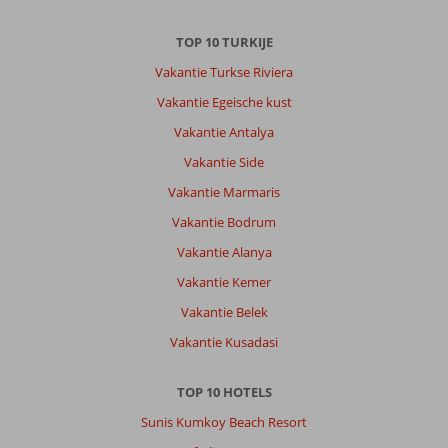
TOP 10 TURKIJE
Vakantie Turkse Riviera
Vakantie Egeische kust
Vakantie Antalya
Vakantie Side
Vakantie Marmaris
Vakantie Bodrum
Vakantie Alanya
Vakantie Kemer
Vakantie Belek
Vakantie Kusadasi
TOP 10 HOTELS
Sunis Kumkoy Beach Resort