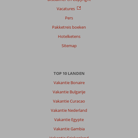
Vacatures
Pers
Pakketreis boeken
Hotelketens
Sitemap
TOP 10 LANDEN
Vakantie Bonaire
Vakantie Bulgarije
Vakantie Curacao
Vakantie Nederland
Vakantie Egypte
Vakantie Gambia