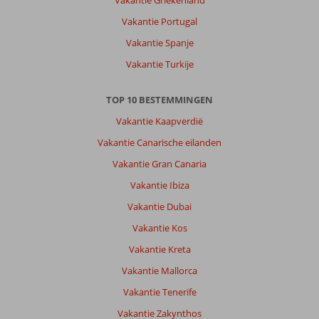
Vakantie Griekenland
Vakantie Portugal
Vakantie Spanje
Vakantie Turkije
TOP 10 BESTEMMINGEN
Vakantie Kaapverdië
Vakantie Canarische eilanden
Vakantie Gran Canaria
Vakantie Ibiza
Vakantie Dubai
Vakantie Kos
Vakantie Kreta
Vakantie Mallorca
Vakantie Tenerife
Vakantie Zakynthos