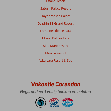
Eftalia Ocean
Saturn Palace Resort
Haydarpasha Palace
Delphin BE Grand Resort
Fame Residence Lara
Titanic Deluxe Lara
Side Mare Resort
Miracle Resort
Aska Lara Resort & Spa
Vakantie Corendon
Gegarandeerd veilig boeken en betalen