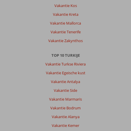
Vakantie Kos
Vakantie Kreta
Vakantie Mallorca
Vakantie Tenerife
Vakantie Zakynthos
TOP 10 TURKIJE
Vakantie Turkse Riviera
Vakantie Egeische kust
Vakantie Antalya
Vakantie Side
Vakantie Marmaris
Vakantie Bodrum
Vakantie Alanya
Vakantie Kemer