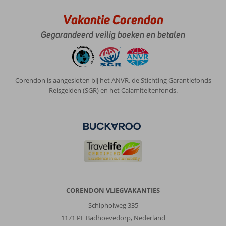
Vakantie Corendon
Gegarandeerd veilig boeken en betalen
Corendon is aangesloten bij het ANVR, de Stichting Garantiefonds
Reisgelden (SGR) en het Calamiteitenfonds.
CORENDON VLIEGVAKANTIES
Schipholweg 335
1171 PL Badhoevedorp, Nederland