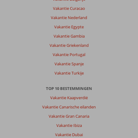
Vakantie Curacao
Vakantie Nederland
Vakantie Egypte
Vakantie Gambia
Vakantie Griekenland
Vakantie Portugal
Vakantie Spanje
Vakantie Turkije
TOP 10 BESTEMMINGEN
Vakantie Kaapverdië
Vakantie Canarische eilanden
Vakantie Gran Canaria
Vakantie Ibiza
Vakantie Dubai