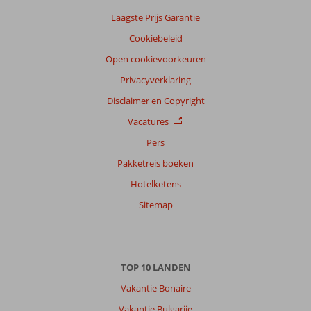
Laagste Prijs Garantie
Cookiebeleid
Open cookievoorkeuren
Privacyverklaring
Disclaimer en Copyright
Vacatures
Pers
Pakketreis boeken
Hotelketens
Sitemap
TOP 10 LANDEN
Vakantie Bonaire
Vakantie Bulgarije