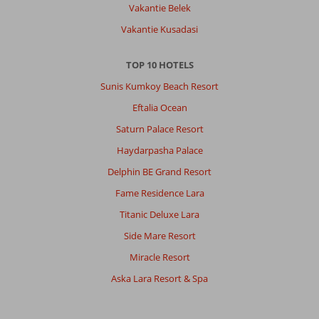
Vakantie Belek
Vakantie Kusadasi
TOP 10 HOTELS
Sunis Kumkoy Beach Resort
Eftalia Ocean
Saturn Palace Resort
Haydarpasha Palace
Delphin BE Grand Resort
Fame Residence Lara
Titanic Deluxe Lara
Side Mare Resort
Miracle Resort
Aska Lara Resort & Spa