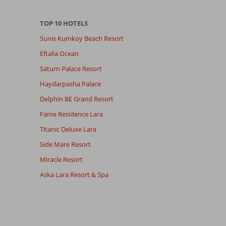
TOP 10 HOTELS
Sunis Kumkoy Beach Resort
Eftalia Ocean
Saturn Palace Resort
Haydarpasha Palace
Delphin BE Grand Resort
Fame Residence Lara
Titanic Deluxe Lara
Side Mare Resort
Miracle Resort
Aska Lara Resort & Spa