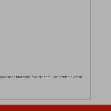
oor meer informatie over dit hotel. Hier geniet je van de