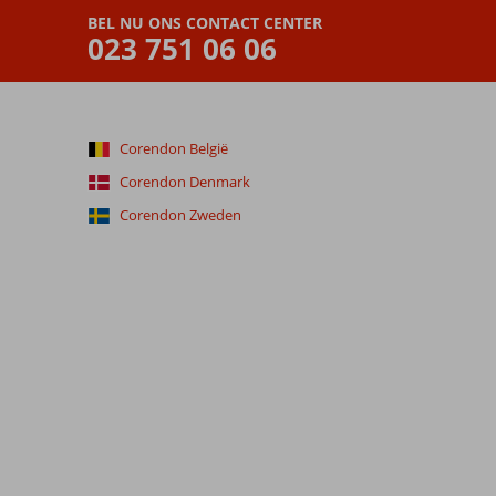
BEL NU ONS CONTACT CENTER
023 751 06 06
Corendon België
Corendon Denmark
Corendon Zweden