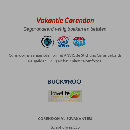
Vakantie Corendon
Gegarandeerd veilig boeken en betalen
Corendon is aangesloten bij het ANVR, de Stichting Garantiefonds
Reisgelden (SGR) en het Calamiteitenfonds.
CORENDON VLIEGVAKANTIES
Schipholweg 335