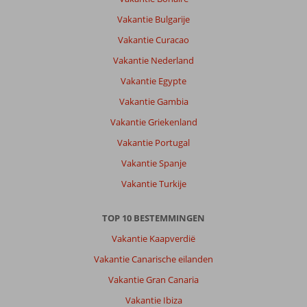
Vakantie Bulgarije
Vakantie Curacao
Vakantie Nederland
Vakantie Egypte
Vakantie Gambia
Vakantie Griekenland
Vakantie Portugal
Vakantie Spanje
Vakantie Turkije
TOP 10 BESTEMMINGEN
Vakantie Kaapverdië
Vakantie Canarische eilanden
Vakantie Gran Canaria
Vakantie Ibiza