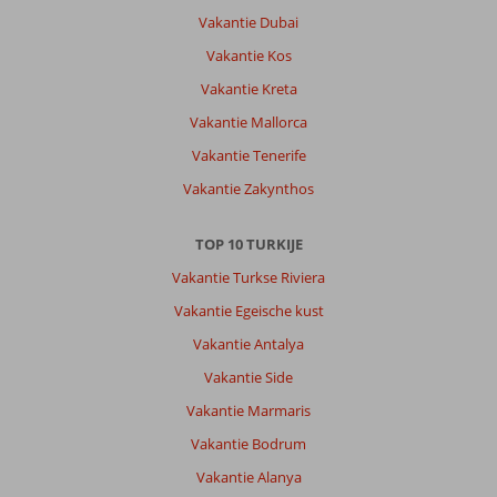
Vakantie Dubai
Vakantie Kos
Vakantie Kreta
Vakantie Mallorca
Vakantie Tenerife
Vakantie Zakynthos
TOP 10 TURKIJE
Vakantie Turkse Riviera
Vakantie Egeische kust
Vakantie Antalya
Vakantie Side
Vakantie Marmaris
Vakantie Bodrum
Vakantie Alanya