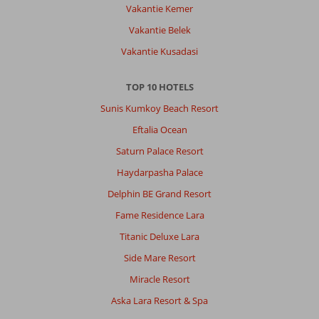
Vakantie Kemer
Vakantie Belek
Vakantie Kusadasi
TOP 10 HOTELS
Sunis Kumkoy Beach Resort
Eftalia Ocean
Saturn Palace Resort
Haydarpasha Palace
Delphin BE Grand Resort
Fame Residence Lara
Titanic Deluxe Lara
Side Mare Resort
Miracle Resort
Aska Lara Resort & Spa