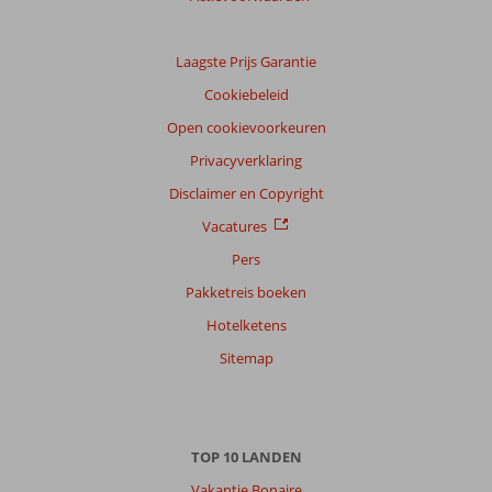
Laagste Prijs Garantie
Cookiebeleid
Open cookievoorkeuren
Privacyverklaring
Disclaimer en Copyright
Vacatures
Pers
Pakketreis boeken
Hotelketens
Sitemap
TOP 10 LANDEN
Vakantie Bonaire