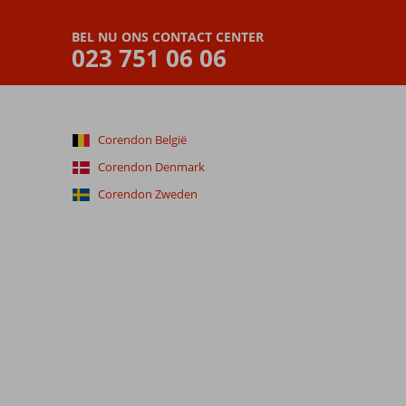
BEL NU ONS CONTACT CENTER
023 751 06 06
Corendon België
Corendon Denmark
Corendon Zweden