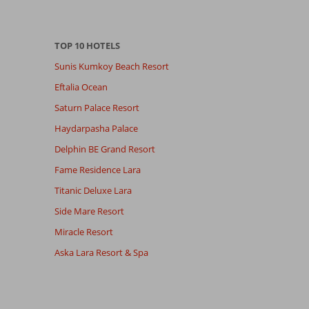
TOP 10 HOTELS
Sunis Kumkoy Beach Resort
Eftalia Ocean
Saturn Palace Resort
Haydarpasha Palace
Delphin BE Grand Resort
Fame Residence Lara
Titanic Deluxe Lara
Side Mare Resort
Miracle Resort
Aska Lara Resort & Spa