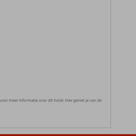
voor meer informatie over dit hotel. Hier geniet je van de