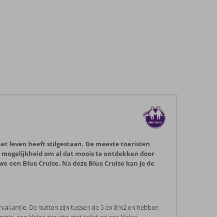
het leven heeft stilgestaan. De meeste toeristen
e mogelijkheid om al dat moois te ontdekken door
e een Blue Cruise. Na deze Blue Cruise kan je de
arvakantie. De hutten zijn tussen de 5 en 8m2 en hebben