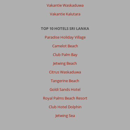
Vakantie Waskaduwa
Vakantie Kalutara
TOP 10 HOTELS SRI LANKA
Paradise Holiday Village
Camelot Beach
Club Palm Bay
Jetwing Beach
Citrus Waskaduwa
Tangerine Beach
Goldi Sands Hotel
Royal Palms Beach Resort
Club Hotel Dolphin
Jetwing Sea