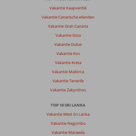
Vakantie Kaapverdië
Vakantie Canarische eilanden
Vakantie Gran Canaria
Vakantie Ibiza
Vakantie Dubai
Vakantie Kos
Vakantie Kreta
Vakantie Mallorca
Vakantie Tenerife
Vakantie Zakynthos
TOP 10 SRI LANKA
Vakantie West Sri Lanka
Vakantie Negombo
Vakantie Marawila