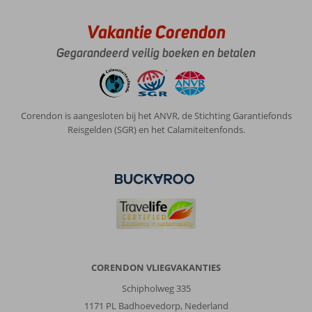
Vakantie Corendon
Gegarandeerd veilig boeken en betalen
Corendon is aangesloten bij het ANVR, de Stichting Garantiefonds
Reisgelden (SGR) en het Calamiteitenfonds.
CORENDON VLIEGVAKANTIES
Schipholweg 335
1171 PL Badhoevedorp, Nederland