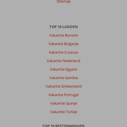
Sitemap
TOP 10 LANDEN
Vakantie Bonaire
Vakantie Bulgarije
Vakantie Curacao
Vakantie Nederland
Vakantie Egypte
Vakantie Gambia
Vakantie Griekenland
Vakantie Portugal
Vakantie Spanje
Vakantie Turkije
TOP 10 BESTEMMINGEN