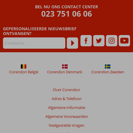
BEL NU ONS CONTACT CENTER
023 751 06 06
GEPERSONALISEERDE NIEUWSBRIEF
ONTVANGEN?
Corendon België
Corendon Denmark
Corendon Zweden
Over Corendon
Adres & Telefoon
Algemene Informatie
Algemene Voorwaarden
Veelgestelde Vragen