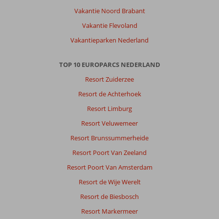
Vakantie Noord Brabant
Vakantie Flevoland
Vakantieparken Nederland
TOP 10 EUROPARCS NEDERLAND
Resort Zuiderzee
Resort de Achterhoek
Resort Limburg
Resort Veluwemeer
Resort Brunssummerheide
Resort Poort Van Zeeland
Resort Poort Van Amsterdam
Resort de Wije Werelt
Resort de Biesbosch
Resort Markermeer