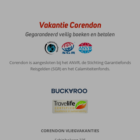
Vakantie Corendon
Gegarandeerd veilig boeken en betalen
Corendon is aangesloten bij het ANVR, de Stichting Garantiefonds
Reisgelden (SGR) en het Calamiteitenfonds.
CORENDON VLIEGVAKANTIES