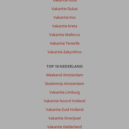
Vakantie Ibiza
Vakantie Dubai
Vakantie Kos
Vakantie Kreta
Vakantie Mallorca
Vakantie Tenerife
Vakantie Zakynthos
TOP 10 NEDERLAND
Weekend Amsterdam
Stedentrip Amsterdam
Vakantie Limburg
Vakantie Noord Holland
Vakantie Zuid Holland
Vakantie Overijssel
Vakantie Gelderland