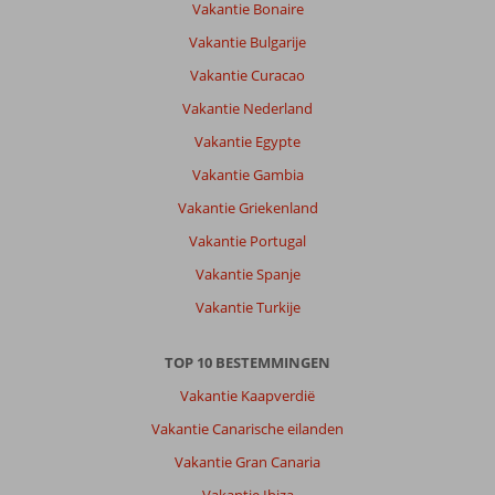
Vakantie Bonaire
Vakantie Bulgarije
Vakantie Curacao
Vakantie Nederland
Vakantie Egypte
Vakantie Gambia
Vakantie Griekenland
Vakantie Portugal
Vakantie Spanje
Vakantie Turkije
TOP 10 BESTEMMINGEN
Vakantie Kaapverdië
Vakantie Canarische eilanden
Vakantie Gran Canaria