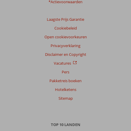
*Actievoorwaarden
Laagste Prijs Garantie
Cookiebeleid
Open cookievoorkeuren
Privacyverklaring
Disclaimer en Copyright
Vacatures
Pers
Pakketreis boeken
Hotelketens
Sitemap
TOP 10 LANDEN