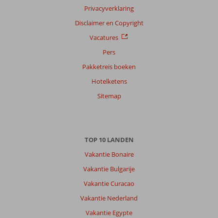
Privacyverklaring
Disclaimer en Copyright
Vacatures
Pers
Pakketreis boeken
Hotelketens
Sitemap
TOP 10 LANDEN
Vakantie Bonaire
Vakantie Bulgarije
Vakantie Curacao
Vakantie Nederland
Vakantie Egypte