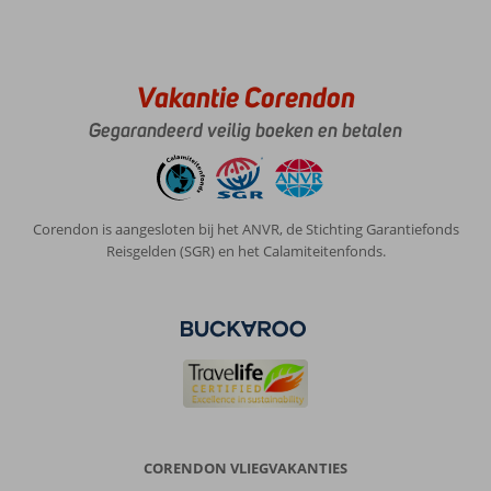
Vakantie Corendon
Gegarandeerd veilig boeken en betalen
Corendon is aangesloten bij het ANVR, de Stichting Garantiefonds
Reisgelden (SGR) en het Calamiteitenfonds.
CORENDON VLIEGVAKANTIES