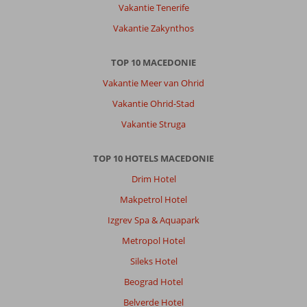
Vakantie Tenerife
Vakantie Zakynthos
TOP 10 MACEDONIE
Vakantie Meer van Ohrid
Vakantie Ohrid-Stad
Vakantie Struga
TOP 10 HOTELS MACEDONIE
Drim Hotel
Makpetrol Hotel
Izgrev Spa & Aquapark
Metropol Hotel
Sileks Hotel
Beograd Hotel
Belverde Hotel