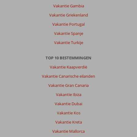
Vakantie Gambia
Vakantie Griekenland
Vakantie Portugal
Vakantie Spanje
Vakantie Turkije
TOP 10 BESTEMMINGEN
Vakantie Kaapverdië
Vakantie Canarische eilanden
Vakantie Gran Canaria
Vakantie Ibiza
Vakantie Dubai
Vakantie Kos
Vakantie Kreta
Vakantie Mallorca