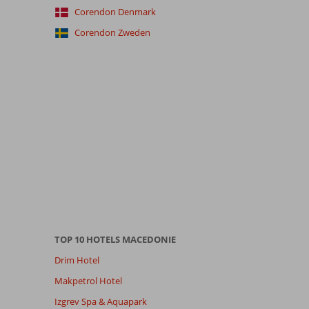
Corendon Denmark
Corendon Zweden
TOP 10 HOTELS MACEDONIE
Drim Hotel
Makpetrol Hotel
Izgrev Spa & Aquapark