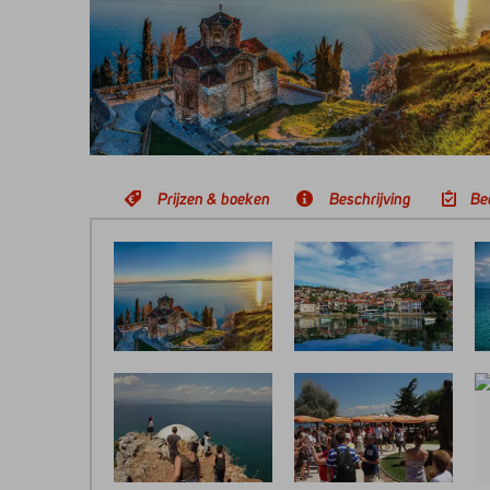
Prijzen & boeken
Beschrijving
Be