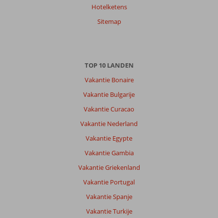
Hotelketens
Sitemap
TOP 10 LANDEN
Vakantie Bonaire
Vakantie Bulgarije
Vakantie Curacao
Vakantie Nederland
Vakantie Egypte
Vakantie Gambia
Vakantie Griekenland
Vakantie Portugal
Vakantie Spanje
Vakantie Turkije