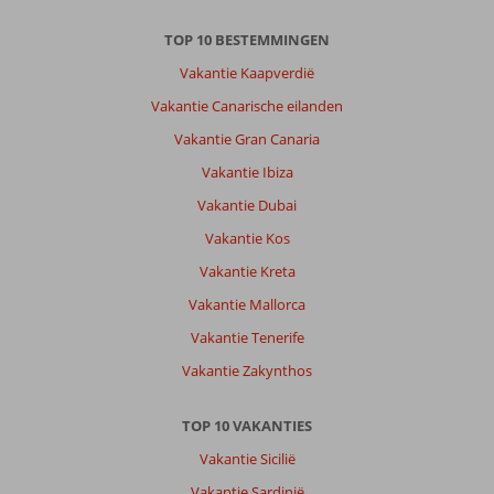
TOP 10 BESTEMMINGEN
Vakantie Kaapverdië
Vakantie Canarische eilanden
Vakantie Gran Canaria
Vakantie Ibiza
Vakantie Dubai
Vakantie Kos
Vakantie Kreta
Vakantie Mallorca
Vakantie Tenerife
Vakantie Zakynthos
TOP 10 VAKANTIES
Vakantie Sicilië
Vakantie Sardinië