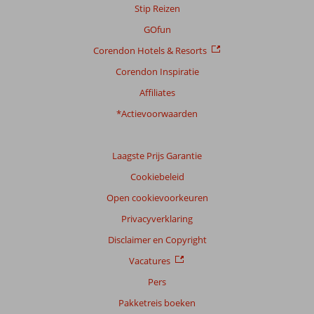
Stip Reizen
GOfun
Corendon Hotels & Resorts
Corendon Inspiratie
Affiliates
*Actievoorwaarden
Laagste Prijs Garantie
Cookiebeleid
Open cookievoorkeuren
Privacyverklaring
Disclaimer en Copyright
Vacatures
Pers
Pakketreis boeken