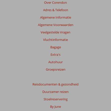
Over Corendon
Adres & Telefoon
Algemene Informatie
Algemene Voorwaarden
Veelgestelde Vragen
Vluchtinformatie
Bagage
Extra's
Autohuur
Groepsreizen
Reisdocumenten & gezondheid
Duurzamer reizen
Stoelreservering
By June