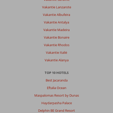
Vakantie Lanzarote
Vakantie Albufeira
Vakantie Antalya
Vakantie Madeira
Vakantie Bonaire
Vakantie Rhodos
Vakantie Italië
Vakantie Alanya
TOP 10 HOTELS
Best Jacaranda
Eftalia Ocean
Maspalomas Resort by Dunas
Haydarpasha Palace
Delphin BE Grand Resort