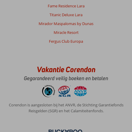
Fame Residence Lara
Titanic Deluxe Lara
Mirador Maspalomas by Dunas
Miracle Resort
Fergus Club Europa
Vakantie Corendon
Gegarandeerd veilig boeken en betalen
Corendon is aangesloten bij het ANVR, de Stichting Garantiefonds
Reisgelden (SGR) en het Calamiteitenfonds.