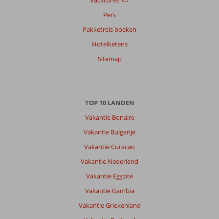
Vacatures
Pers
Pakketreis boeken
Hotelketens
Sitemap
TOP 10 LANDEN
Vakantie Bonaire
Vakantie Bulgarije
Vakantie Curacao
Vakantie Nederland
Vakantie Egypte
Vakantie Gambia
Vakantie Griekenland