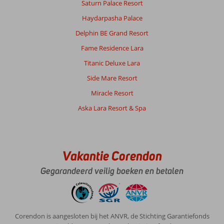
Saturn Palace Resort
Haydarpasha Palace
Delphin BE Grand Resort
Fame Residence Lara
Titanic Deluxe Lara
Side Mare Resort
Miracle Resort
Aska Lara Resort & Spa
Vakantie Corendon
Gegarandeerd veilig boeken en betalen
Corendon is aangesloten bij het ANVR, de Stichting Garantiefonds