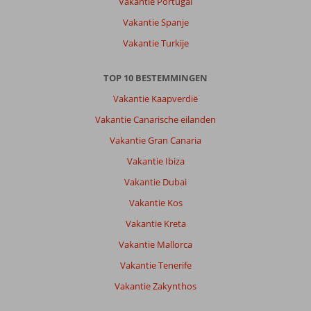
Vakantie Portugal
Vakantie Spanje
Vakantie Turkije
TOP 10 BESTEMMINGEN
Vakantie Kaapverdië
Vakantie Canarische eilanden
Vakantie Gran Canaria
Vakantie Ibiza
Vakantie Dubai
Vakantie Kos
Vakantie Kreta
Vakantie Mallorca
Vakantie Tenerife
Vakantie Zakynthos