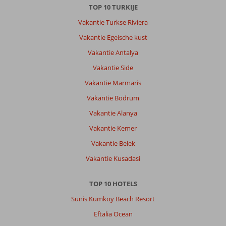
TOP 10 TURKIJE
Vakantie Turkse Riviera
Vakantie Egeische kust
Vakantie Antalya
Vakantie Side
Vakantie Marmaris
Vakantie Bodrum
Vakantie Alanya
Vakantie Kemer
Vakantie Belek
Vakantie Kusadasi
TOP 10 HOTELS
Sunis Kumkoy Beach Resort
Eftalia Ocean