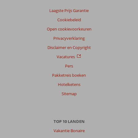
Laagste Prijs Garantie
Cookiebeleid
Open cookievoorkeuren
Privacyverklaring
Disclaimer en Copyright
Vacatures
Pers
Pakketreis boeken
Hotelketens
Sitemap
TOP 10 LANDEN
Vakantie Bonaire