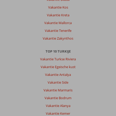
Vakantie Kos
Vakantie Kreta
Vakantie Mallorca
Vakantie Tenerife
Vakantie Zakynthos
TOP 10 TURKIJE
Vakantie Turkse Riviera
Vakantie Egeische kust
Vakantie Antalya
Vakantie Side
Vakantie Marmaris
Vakantie Bodrum
Vakantie Alanya
Vakantie Kemer