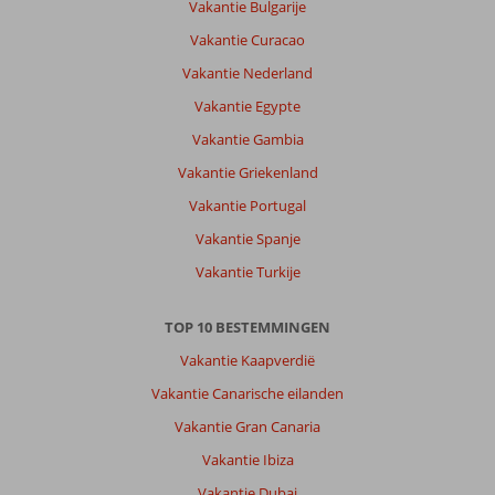
Vakantie Bulgarije
Vakantie Curacao
Vakantie Nederland
Vakantie Egypte
Vakantie Gambia
Vakantie Griekenland
Vakantie Portugal
Vakantie Spanje
Vakantie Turkije
TOP 10 BESTEMMINGEN
Vakantie Kaapverdië
Vakantie Canarische eilanden
Vakantie Gran Canaria
Vakantie Ibiza
Vakantie Dubai