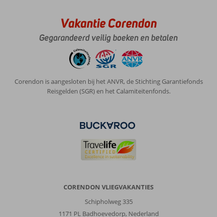
Vakantie Corendon
Gegarandeerd veilig boeken en betalen
Corendon is aangesloten bij het ANVR, de Stichting Garantiefonds
Reisgelden (SGR) en het Calamiteitenfonds.
CORENDON VLIEGVAKANTIES
Schipholweg 335
1171 PL Badhoevedorp, Nederland