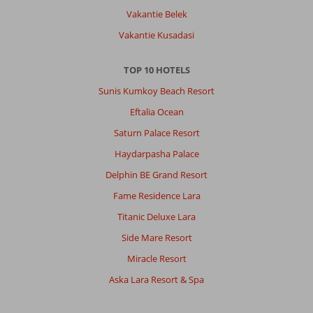
Vakantie Belek
Vakantie Kusadasi
TOP 10 HOTELS
Sunis Kumkoy Beach Resort
Eftalia Ocean
Saturn Palace Resort
Haydarpasha Palace
Delphin BE Grand Resort
Fame Residence Lara
Titanic Deluxe Lara
Side Mare Resort
Miracle Resort
Aska Lara Resort & Spa