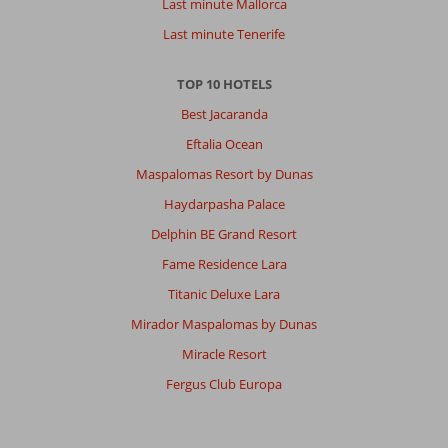
Last minute Mallorca
Last minute Tenerife
TOP 10 HOTELS
Best Jacaranda
Eftalia Ocean
Maspalomas Resort by Dunas
Haydarpasha Palace
Delphin BE Grand Resort
Fame Residence Lara
Titanic Deluxe Lara
Mirador Maspalomas by Dunas
Miracle Resort
Fergus Club Europa