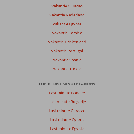
Vakantie Curacao
Vakantie Nederland
Vakantie Egypte
Vakantie Gambia
Vakantie Griekenland
Vakantie Portugal
Vakantie Spanje
Vakantie Turkije
TOP 10 LAST MINUTE LANDEN
Last minute Bonaire
Last minute Bulgarije
Last minute Curacao
Last minute Cyprus
Last minute Egypte