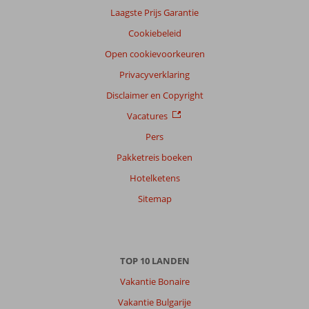
Laagste Prijs Garantie
Cookiebeleid
Open cookievoorkeuren
Privacyverklaring
Disclaimer en Copyright
Vacatures
Pers
Pakketreis boeken
Hotelketens
Sitemap
TOP 10 LANDEN
Vakantie Bonaire
Vakantie Bulgarije