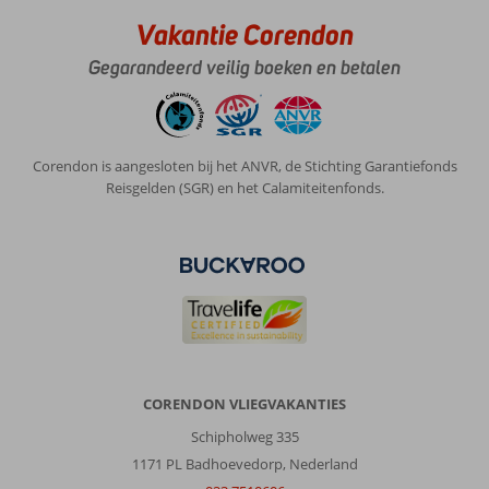
Vakantie Corendon
Gegarandeerd veilig boeken en betalen
Corendon is aangesloten bij het ANVR, de Stichting Garantiefonds
Reisgelden (SGR) en het Calamiteitenfonds.
CORENDON VLIEGVAKANTIES
Schipholweg 335
1171 PL Badhoevedorp, Nederland