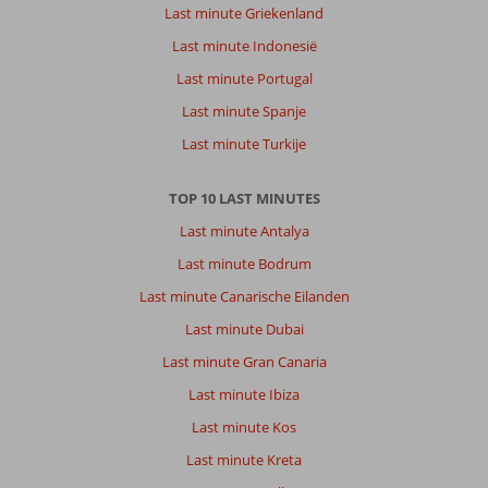
Last minute Griekenland
Last minute Indonesië
Last minute Portugal
Last minute Spanje
Last minute Turkije
TOP 10 LAST MINUTES
Last minute Antalya
Last minute Bodrum
Last minute Canarische Eilanden
Last minute Dubai
Last minute Gran Canaria
Last minute Ibiza
Last minute Kos
Last minute Kreta