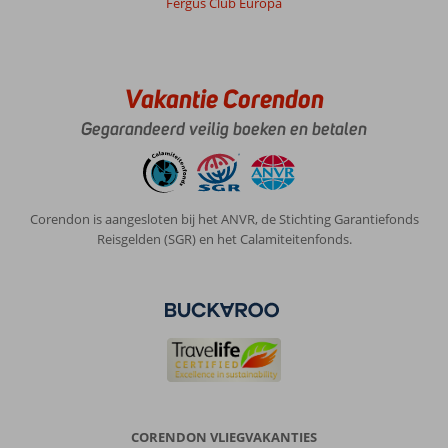
Fergus Club Europa
Vakantie Corendon
Gegarandeerd veilig boeken en betalen
Corendon is aangesloten bij het ANVR, de Stichting Garantiefonds
Reisgelden (SGR) en het Calamiteitenfonds.
CORENDON VLIEGVAKANTIES