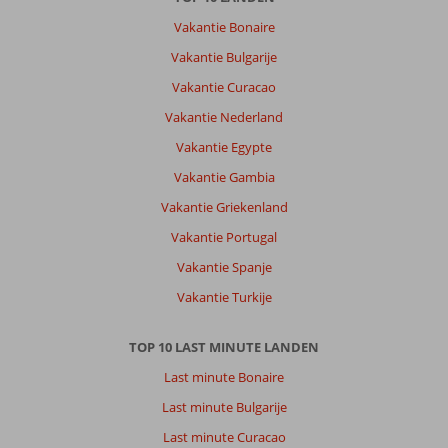
Vakantie Bonaire
Vakantie Bulgarije
Vakantie Curacao
Vakantie Nederland
Vakantie Egypte
Vakantie Gambia
Vakantie Griekenland
Vakantie Portugal
Vakantie Spanje
Vakantie Turkije
TOP 10 LAST MINUTE LANDEN
Last minute Bonaire
Last minute Bulgarije
Last minute Curacao