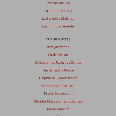
Last minute Kos
Last minute Kreta
Last minute Mallorca
Last minute Tenerife
TOP 10 HOTELS
Best Jacaranda
Eftalia Ocean
Maspalomas Resort by Dunas
Haydarpasha Palace
Delphin BE Grand Resort
Fame Residence Lara
Titanic Deluxe Lara
Mirador Maspalomas by Dunas
Miracle Resort