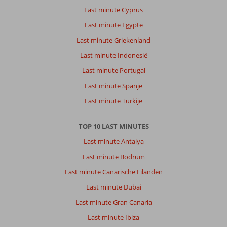
Last minute Cyprus
Last minute Egypte
Last minute Griekenland
Last minute Indonesië
Last minute Portugal
Last minute Spanje
Last minute Turkije
TOP 10 LAST MINUTES
Last minute Antalya
Last minute Bodrum
Last minute Canarische Eilanden
Last minute Dubai
Last minute Gran Canaria
Last minute Ibiza