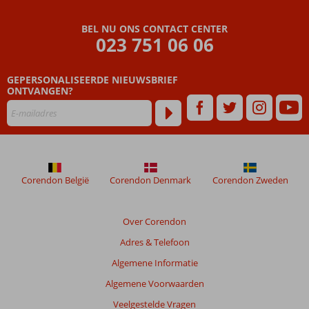
BEL NU ONS CONTACT CENTER
023 751 06 06
GEPERSONALISEERDE NIEUWSBRIEF
ONTVANGEN?
Corendon België
Corendon Denmark
Corendon Zweden
Over Corendon
Adres & Telefoon
Algemene Informatie
Algemene Voorwaarden
Veelgestelde Vragen