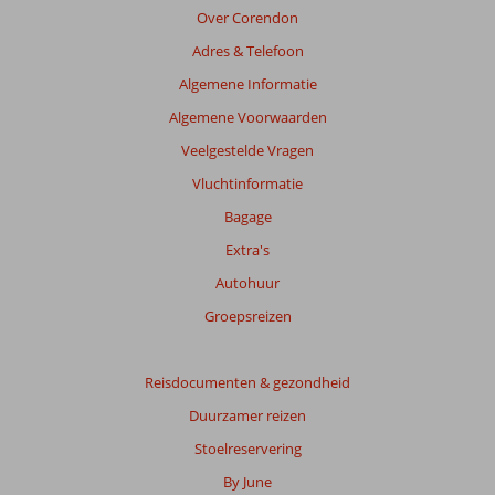
Over Corendon
Adres & Telefoon
Algemene Informatie
Algemene Voorwaarden
Veelgestelde Vragen
Vluchtinformatie
Bagage
Extra's
Autohuur
Groepsreizen
Reisdocumenten & gezondheid
Duurzamer reizen
Stoelreservering
By June