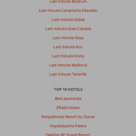
Last minute Bodrum
Last minute Canarische Eilanden
Last minute Dubai
Last minute Gran Canaria
Last minute Ibiza
Last minute Kos
Last minute Kreta
Last minute Mallorca
Last minute Tenerife
TOP 10 HOTELS
Best Jacaranda
Eftalia Ocean
Maspalomas Resort by Dunas
Haydarpasha Palace
Delphin BE Grand Resort