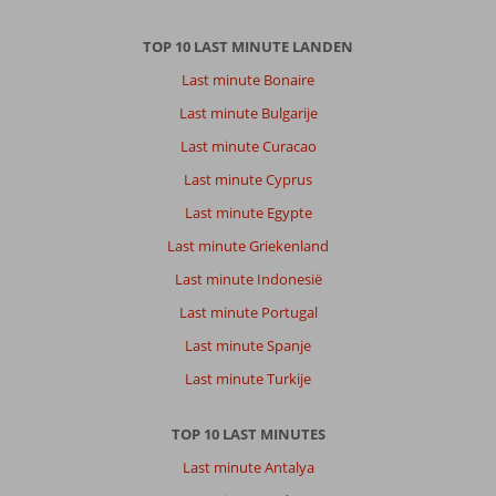
TOP 10 LAST MINUTE LANDEN
Last minute Bonaire
Last minute Bulgarije
Last minute Curacao
Last minute Cyprus
Last minute Egypte
Last minute Griekenland
Last minute Indonesië
Last minute Portugal
Last minute Spanje
Last minute Turkije
TOP 10 LAST MINUTES
Last minute Antalya