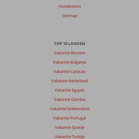
Hotelketens
Sitemap
TOP 10 LANDEN
Vakantie Bonaire
Vakantie Bulgarije
Vakantie Curacao
Vakantie Nederland
Vakantie Egypte
Vakantie Gambia
Vakantie Griekenland
Vakantie Portugal
Vakantie Spanje
Vakantie Turkije