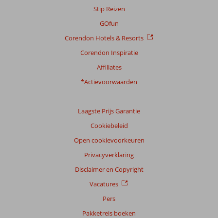
Stip Reizen
GOfun
Corendon Hotels & Resorts
Corendon Inspiratie
Affiliates
*Actievoorwaarden
Laagste Prijs Garantie
Cookiebeleid
Open cookievoorkeuren
Privacyverklaring
Disclaimer en Copyright
Vacatures
Pers
Pakketreis boeken