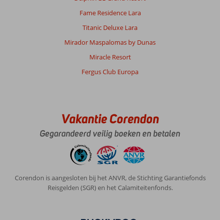
Fame Residence Lara
Titanic Deluxe Lara
Mirador Maspalomas by Dunas
Miracle Resort
Fergus Club Europa
Vakantie Corendon
Gegarandeerd veilig boeken en betalen
Corendon is aangesloten bij het ANVR, de Stichting Garantiefonds
Reisgelden (SGR) en het Calamiteitenfonds.