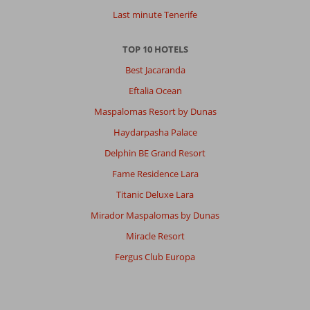
Last minute Tenerife
TOP 10 HOTELS
Best Jacaranda
Eftalia Ocean
Maspalomas Resort by Dunas
Haydarpasha Palace
Delphin BE Grand Resort
Fame Residence Lara
Titanic Deluxe Lara
Mirador Maspalomas by Dunas
Miracle Resort
Fergus Club Europa