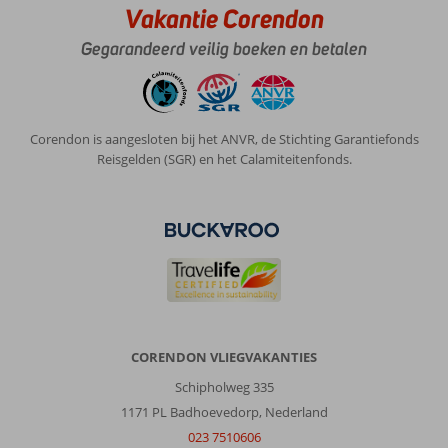
Vakantie Corendon
Gegarandeerd veilig boeken en betalen
Corendon is aangesloten bij het ANVR, de Stichting Garantiefonds
Reisgelden (SGR) en het Calamiteitenfonds.
CORENDON VLIEGVAKANTIES
Schipholweg 335
1171 PL Badhoevedorp, Nederland
023 7510606