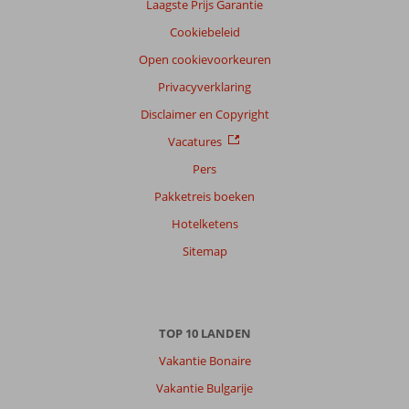
Laagste Prijs Garantie
Cookiebeleid
Open cookievoorkeuren
Privacyverklaring
Disclaimer en Copyright
Vacatures
Pers
Pakketreis boeken
Hotelketens
Sitemap
TOP 10 LANDEN
Vakantie Bonaire
Vakantie Bulgarije