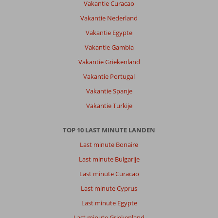
Vakantie Curacao
Vakantie Nederland
Vakantie Egypte
Vakantie Gambia
Vakantie Griekenland
Vakantie Portugal
Vakantie Spanje
Vakantie Turkije
TOP 10 LAST MINUTE LANDEN
Last minute Bonaire
Last minute Bulgarije
Last minute Curacao
Last minute Cyprus
Last minute Egypte
Last minute Griekenland