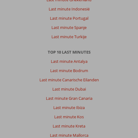
Last minute Indonesië
Last minute Portugal
Last minute Spanje
Last minute Turkije
TOP 10 LAST MINUTES
Last minute Antalya
Last minute Bodrum
Last minute Canarische Eilanden
Last minute Dubai
Last minute Gran Canaria
Last minute Ibiza
Last minute Kos
Last minute Kreta
Last minute Mallorca