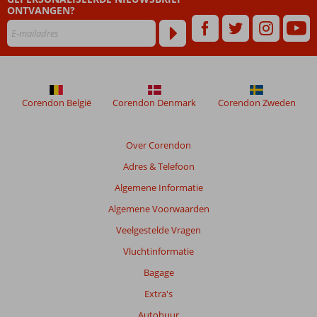
ONTVANGEN?
Corendon België
Corendon Denmark
Corendon Zweden
Over Corendon
Adres & Telefoon
Algemene Informatie
Algemene Voorwaarden
Veelgestelde Vragen
Vluchtinformatie
Bagage
Extra's
Autohuur