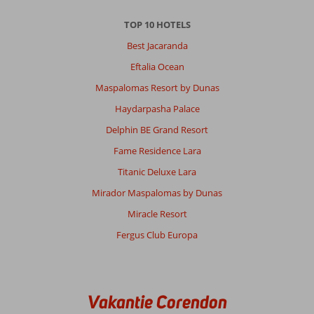
TOP 10 HOTELS
Best Jacaranda
Eftalia Ocean
Maspalomas Resort by Dunas
Haydarpasha Palace
Delphin BE Grand Resort
Fame Residence Lara
Titanic Deluxe Lara
Mirador Maspalomas by Dunas
Miracle Resort
Fergus Club Europa
Vakantie Corendon