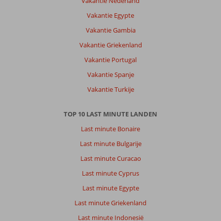
Vakantie Nederland
Vakantie Egypte
Vakantie Gambia
Vakantie Griekenland
Vakantie Portugal
Vakantie Spanje
Vakantie Turkije
TOP 10 LAST MINUTE LANDEN
Last minute Bonaire
Last minute Bulgarije
Last minute Curacao
Last minute Cyprus
Last minute Egypte
Last minute Griekenland
Last minute Indonesië