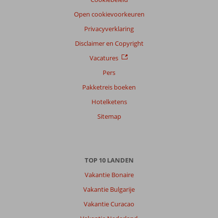
Open cookievoorkeuren
Privacyverklaring
Disclaimer en Copyright
Vacatures
Pers
Pakketreis boeken
Hotelketens
Sitemap
TOP 10 LANDEN
Vakantie Bonaire
Vakantie Bulgarije
Vakantie Curacao