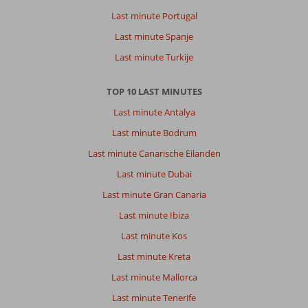
Last minute Portugal
Last minute Spanje
Last minute Turkije
TOP 10 LAST MINUTES
Last minute Antalya
Last minute Bodrum
Last minute Canarische Eilanden
Last minute Dubai
Last minute Gran Canaria
Last minute Ibiza
Last minute Kos
Last minute Kreta
Last minute Mallorca
Last minute Tenerife