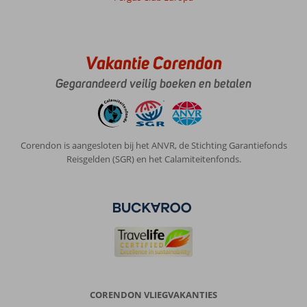
Vakantie Corendon
Gegarandeerd veilig boeken en betalen
Corendon is aangesloten bij het ANVR, de Stichting Garantiefonds
Reisgelden (SGR) en het Calamiteitenfonds.
CORENDON VLIEGVAKANTIES