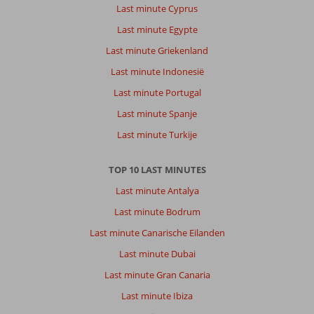
Last minute Cyprus
Last minute Egypte
Last minute Griekenland
Last minute Indonesië
Last minute Portugal
Last minute Spanje
Last minute Turkije
TOP 10 LAST MINUTES
Last minute Antalya
Last minute Bodrum
Last minute Canarische Eilanden
Last minute Dubai
Last minute Gran Canaria
Last minute Ibiza