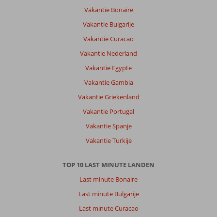
Vakantie Bonaire
Vakantie Bulgarije
Vakantie Curacao
Vakantie Nederland
Vakantie Egypte
Vakantie Gambia
Vakantie Griekenland
Vakantie Portugal
Vakantie Spanje
Vakantie Turkije
TOP 10 LAST MINUTE LANDEN
Last minute Bonaire
Last minute Bulgarije
Last minute Curacao