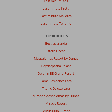
Last minute Kos
Last minute Kreta
Last minute Mallorca
Last minute Tenerife
TOP 10 HOTELS
Best Jacaranda
Eftalia Ocean
Maspalomas Resort by Dunas
Haydarpasha Palace
Delphin BE Grand Resort
Fame Residence Lara
Titanic Deluxe Lara
Mirador Maspalomas by Dunas
Miracle Resort
Fergus Club Europa