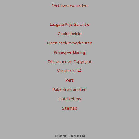
*Actievoorwaarden
Laagste Prijs Garantie
Cookiebeleid
Open cookievoorkeuren
Privacyverklaring
Disclaimer en Copyright
Vacatures
Pers
Pakketreis boeken
Hotelketens
Sitemap
TOP 10 LANDEN