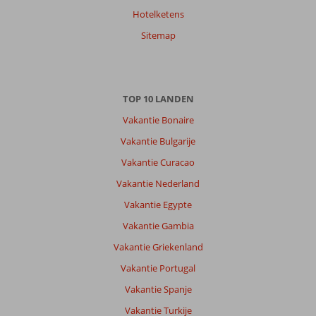
Hotelketens
Sitemap
TOP 10 LANDEN
Vakantie Bonaire
Vakantie Bulgarije
Vakantie Curacao
Vakantie Nederland
Vakantie Egypte
Vakantie Gambia
Vakantie Griekenland
Vakantie Portugal
Vakantie Spanje
Vakantie Turkije