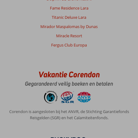
Fame Residence Lara
Titanic Deluxe Lara
Mirador Maspalomas by Dunas
Miracle Resort
Fergus Club Europa
Vakantie Corendon
Gegarandeerd veilig boeken en betalen
Corendon is aangesloten bij het ANVR, de Stichting Garantiefonds
Reisgelden (SGR) en het Calamiteitenfonds.