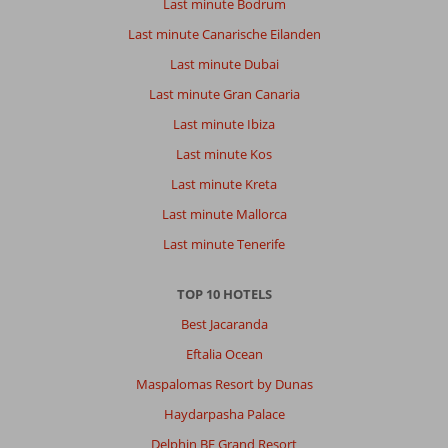
Last minute Bodrum
Last minute Canarische Eilanden
Last minute Dubai
Last minute Gran Canaria
Last minute Ibiza
Last minute Kos
Last minute Kreta
Last minute Mallorca
Last minute Tenerife
TOP 10 HOTELS
Best Jacaranda
Eftalia Ocean
Maspalomas Resort by Dunas
Haydarpasha Palace
Delphin BE Grand Resort