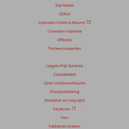
Stip Reizen
GOfun
Corendon Hotels & Resorts
Corendon Inspiratie
Affiliates
*Actievoorwaarden
Laagste Prijs Garantie
Cookiebeleid
Open cookievoorkeuren
Privacyverklaring
Disclaimer en Copyright
Vacatures
Pers
Pakketreis boeken