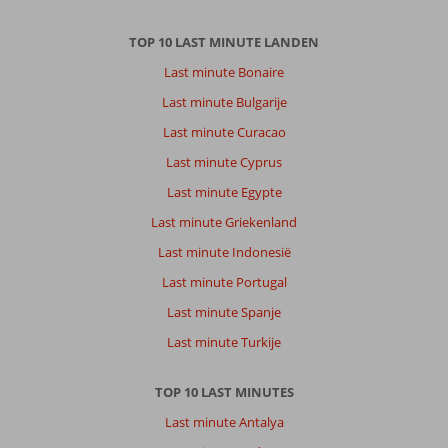
TOP 10 LAST MINUTE LANDEN
Last minute Bonaire
Last minute Bulgarije
Last minute Curacao
Last minute Cyprus
Last minute Egypte
Last minute Griekenland
Last minute Indonesië
Last minute Portugal
Last minute Spanje
Last minute Turkije
TOP 10 LAST MINUTES
Last minute Antalya