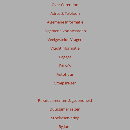
Over Corendon
Adres & Telefoon
Algemene Informatie
Algemene Voorwaarden
Veelgestelde Vragen
Vluchtinformatie
Bagage
Extra's
Autohuur
Groepsreizen
Reisdocumenten & gezondheid
Duurzamer reizen
Stoelreservering
By June