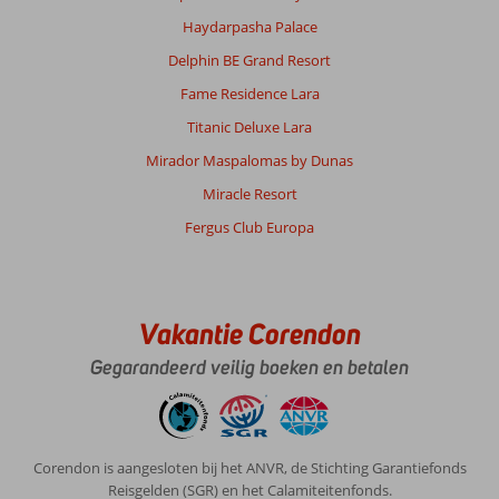
Haydarpasha Palace
Delphin BE Grand Resort
Fame Residence Lara
Titanic Deluxe Lara
Mirador Maspalomas by Dunas
Miracle Resort
Fergus Club Europa
Vakantie Corendon
Gegarandeerd veilig boeken en betalen
Corendon is aangesloten bij het ANVR, de Stichting Garantiefonds
Reisgelden (SGR) en het Calamiteitenfonds.