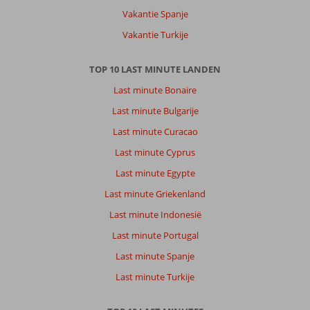
Vakantie Spanje
Vakantie Turkije
TOP 10 LAST MINUTE LANDEN
Last minute Bonaire
Last minute Bulgarije
Last minute Curacao
Last minute Cyprus
Last minute Egypte
Last minute Griekenland
Last minute Indonesië
Last minute Portugal
Last minute Spanje
Last minute Turkije