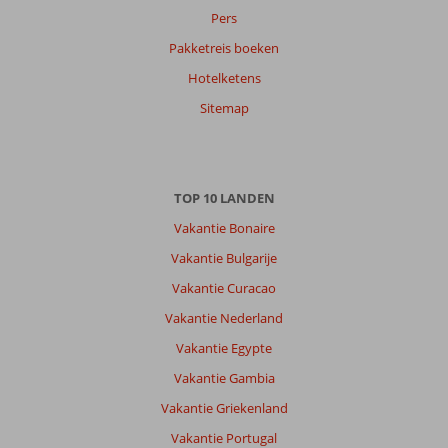
Pers
Pakketreis boeken
Hotelketens
Sitemap
TOP 10 LANDEN
Vakantie Bonaire
Vakantie Bulgarije
Vakantie Curacao
Vakantie Nederland
Vakantie Egypte
Vakantie Gambia
Vakantie Griekenland
Vakantie Portugal