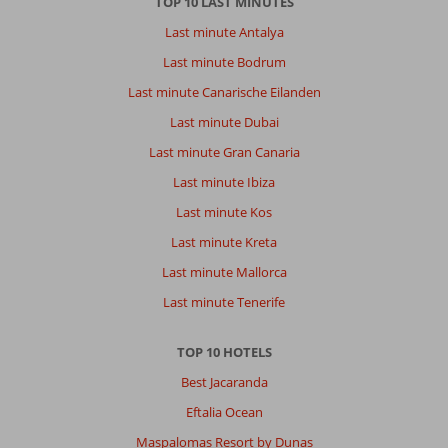
TOP 10 LAST MINUTES
Last minute Antalya
Last minute Bodrum
Last minute Canarische Eilanden
Last minute Dubai
Last minute Gran Canaria
Last minute Ibiza
Last minute Kos
Last minute Kreta
Last minute Mallorca
Last minute Tenerife
TOP 10 HOTELS
Best Jacaranda
Eftalia Ocean
Maspalomas Resort by Dunas