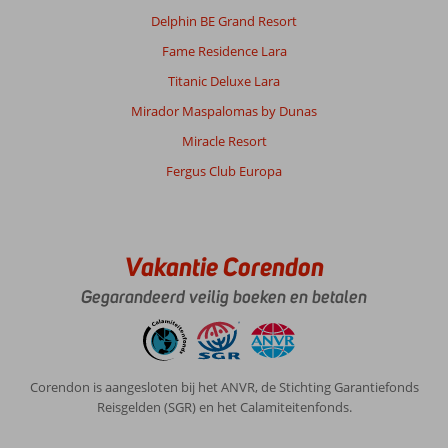
Delphin BE Grand Resort
Fame Residence Lara
Titanic Deluxe Lara
Mirador Maspalomas by Dunas
Miracle Resort
Fergus Club Europa
Vakantie Corendon
Gegarandeerd veilig boeken en betalen
Corendon is aangesloten bij het ANVR, de Stichting Garantiefonds
Reisgelden (SGR) en het Calamiteitenfonds.