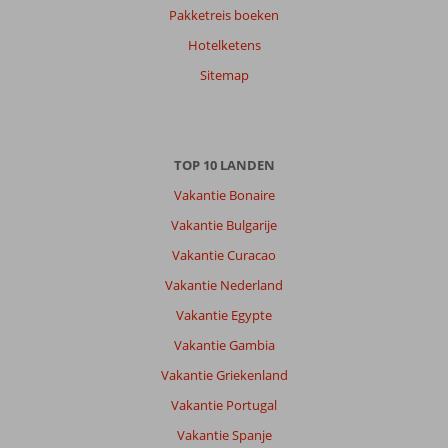
Pakketreis boeken
Hotelketens
Sitemap
TOP 10 LANDEN
Vakantie Bonaire
Vakantie Bulgarije
Vakantie Curacao
Vakantie Nederland
Vakantie Egypte
Vakantie Gambia
Vakantie Griekenland
Vakantie Portugal
Vakantie Spanje