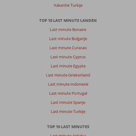
Vakantie Turkije
TOP 10 LAST MINUTE LANDEN
Last minute Bonaire
Last minute Bulgarije
Last minute Curacao
Last minute Cyprus
Last minute Egypte
Last minute Griekenland
Last minute Indonesië
Last minute Portugal
Last minute Spanje
Last minute Turkije
TOP 10 LAST MINUTES
Last minute Antalya