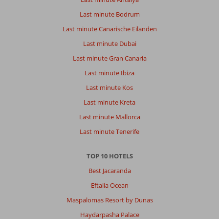
Last minute Bodrum
Last minute Canarische Eilanden
Last minute Dubai
Last minute Gran Canaria
Last minute Ibiza
Last minute Kos
Last minute Kreta
Last minute Mallorca
Last minute Tenerife
TOP 10 HOTELS
Best Jacaranda
Eftalia Ocean
Maspalomas Resort by Dunas
Haydarpasha Palace