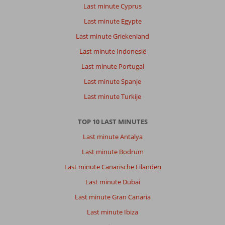
Last minute Cyprus
Last minute Egypte
Last minute Griekenland
Last minute Indonesië
Last minute Portugal
Last minute Spanje
Last minute Turkije
TOP 10 LAST MINUTES
Last minute Antalya
Last minute Bodrum
Last minute Canarische Eilanden
Last minute Dubai
Last minute Gran Canaria
Last minute Ibiza