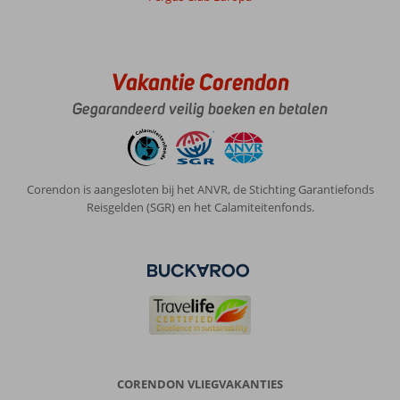
Vakantie Corendon
Gegarandeerd veilig boeken en betalen
Corendon is aangesloten bij het ANVR, de Stichting Garantiefonds
Reisgelden (SGR) en het Calamiteitenfonds.
CORENDON VLIEGVAKANTIES