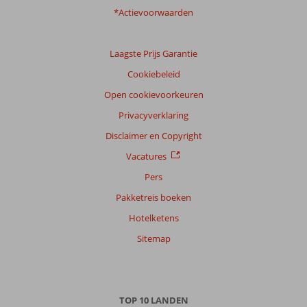
*Actievoorwaarden
Laagste Prijs Garantie
Cookiebeleid
Open cookievoorkeuren
Privacyverklaring
Disclaimer en Copyright
Vacatures
Pers
Pakketreis boeken
Hotelketens
Sitemap
TOP 10 LANDEN