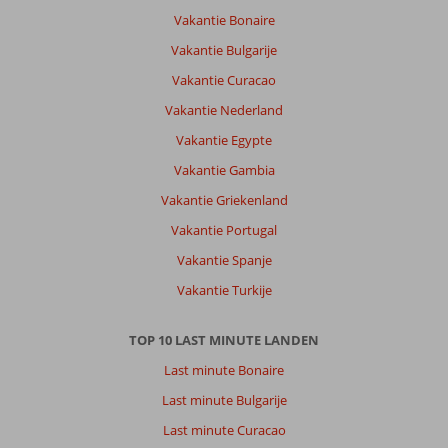
Vakantie Bonaire
Vakantie Bulgarije
Vakantie Curacao
Vakantie Nederland
Vakantie Egypte
Vakantie Gambia
Vakantie Griekenland
Vakantie Portugal
Vakantie Spanje
Vakantie Turkije
TOP 10 LAST MINUTE LANDEN
Last minute Bonaire
Last minute Bulgarije
Last minute Curacao