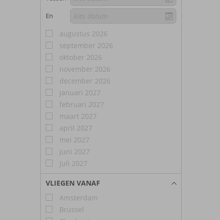
En
augustus 2026
september 2026
oktober 2026
november 2026
december 2026
januari 2027
februari 2027
maart 2027
april 2027
mei 2027
juni 2027
juli 2027
VLIEGEN VANAF
Amsterdam
Brussel