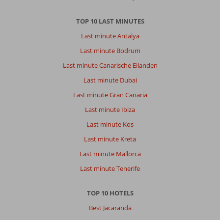
TOP 10 LAST MINUTES
Last minute Antalya
Last minute Bodrum
Last minute Canarische Eilanden
Last minute Dubai
Last minute Gran Canaria
Last minute Ibiza
Last minute Kos
Last minute Kreta
Last minute Mallorca
Last minute Tenerife
TOP 10 HOTELS
Best Jacaranda