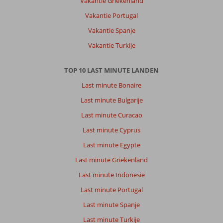
Vakantie Griekenland
Vakantie Portugal
Vakantie Spanje
Vakantie Turkije
TOP 10 LAST MINUTE LANDEN
Last minute Bonaire
Last minute Bulgarije
Last minute Curacao
Last minute Cyprus
Last minute Egypte
Last minute Griekenland
Last minute Indonesië
Last minute Portugal
Last minute Spanje
Last minute Turkije