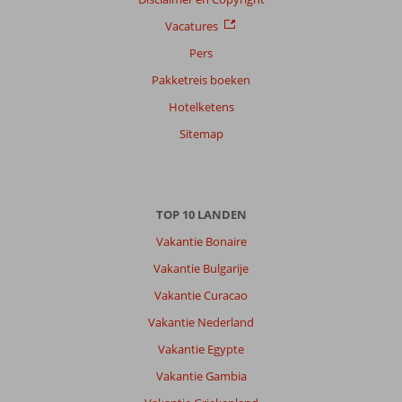
Vacatures
Pers
Pakketreis boeken
Hotelketens
Sitemap
TOP 10 LANDEN
Vakantie Bonaire
Vakantie Bulgarije
Vakantie Curacao
Vakantie Nederland
Vakantie Egypte
Vakantie Gambia