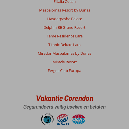
Eftalia Ocean
Maspalomas Resort by Dunas
Haydarpasha Palace
Delphin BE Grand Resort
Fame Residence Lara
Titanic Deluxe Lara
Mirador Maspalomas by Dunas
Miracle Resort
Fergus Club Europa
Vakantie Corendon
Gegarandeerd veilig boeken en betalen