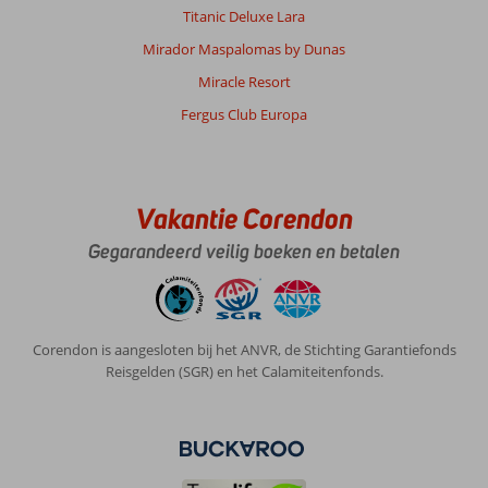
Titanic Deluxe Lara
Mirador Maspalomas by Dunas
Miracle Resort
Fergus Club Europa
Vakantie Corendon
Gegarandeerd veilig boeken en betalen
Corendon is aangesloten bij het ANVR, de Stichting Garantiefonds
Reisgelden (SGR) en het Calamiteitenfonds.