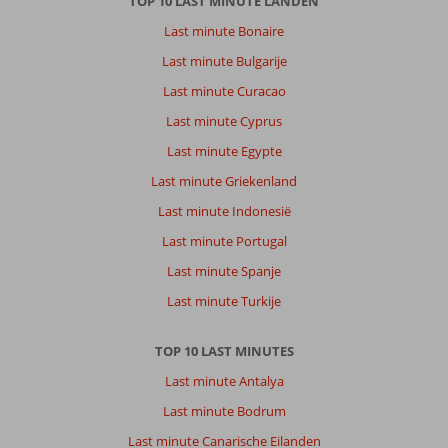
TOP 10 LAST MINUTE LANDEN
Last minute Bonaire
Last minute Bulgarije
Last minute Curacao
Last minute Cyprus
Last minute Egypte
Last minute Griekenland
Last minute Indonesië
Last minute Portugal
Last minute Spanje
Last minute Turkije
TOP 10 LAST MINUTES
Last minute Antalya
Last minute Bodrum
Last minute Canarische Eilanden