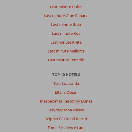
Last minute Dubai
Last minute Gran Canaria
Last minute Ibiza
Last minute Kos
Last minute Kreta
Last minute Mallorca
Last minute Tenerife
TOP 10 HOTELS
Best Jacaranda
Eftalia Ocean
Maspalomas Resort by Dunas
Haydarpasha Palace
Delphin BE Grand Resort
Fame Residence Lara