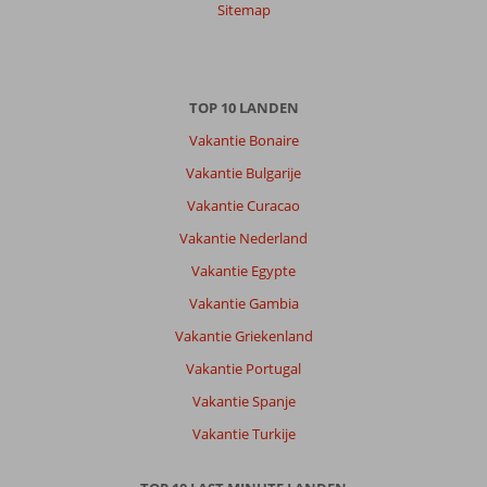
Sitemap
TOP 10 LANDEN
Vakantie Bonaire
Vakantie Bulgarije
Vakantie Curacao
Vakantie Nederland
Vakantie Egypte
Vakantie Gambia
Vakantie Griekenland
Vakantie Portugal
Vakantie Spanje
Vakantie Turkije