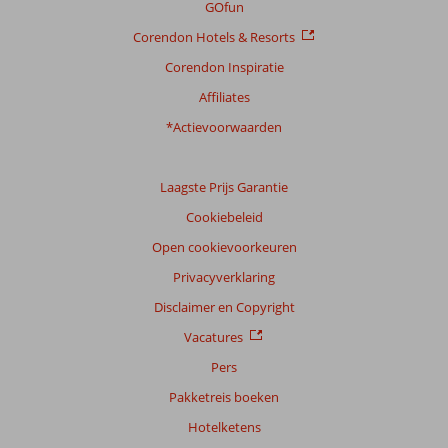
GOfun
Corendon Hotels & Resorts
Corendon Inspiratie
Affiliates
*Actievoorwaarden
Laagste Prijs Garantie
Cookiebeleid
Open cookievoorkeuren
Privacyverklaring
Disclaimer en Copyright
Vacatures
Pers
Pakketreis boeken
Hotelketens