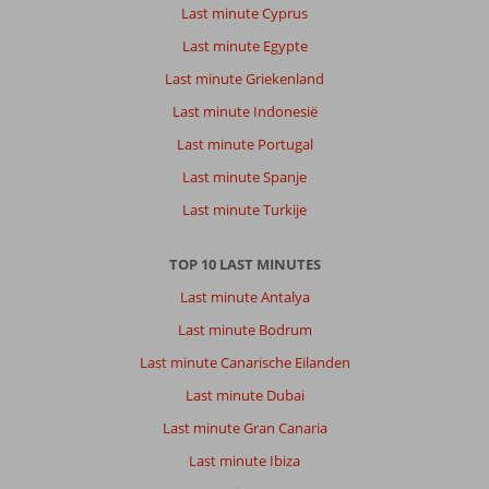
Last minute Cyprus
Last minute Egypte
Last minute Griekenland
Last minute Indonesië
Last minute Portugal
Last minute Spanje
Last minute Turkije
TOP 10 LAST MINUTES
Last minute Antalya
Last minute Bodrum
Last minute Canarische Eilanden
Last minute Dubai
Last minute Gran Canaria
Last minute Ibiza