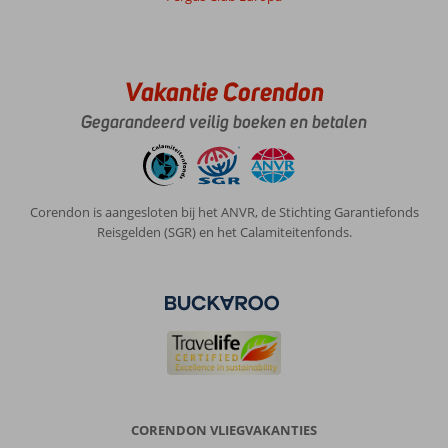
Vakantie Corendon
Gegarandeerd veilig boeken en betalen
Corendon is aangesloten bij het ANVR, de Stichting Garantiefonds
Reisgelden (SGR) en het Calamiteitenfonds.
CORENDON VLIEGVAKANTIES