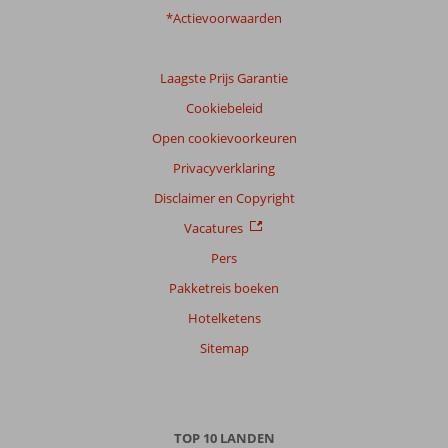
*Actievoorwaarden
Laagste Prijs Garantie
Cookiebeleid
Open cookievoorkeuren
Privacyverklaring
Disclaimer en Copyright
Vacatures
Pers
Pakketreis boeken
Hotelketens
Sitemap
TOP 10 LANDEN