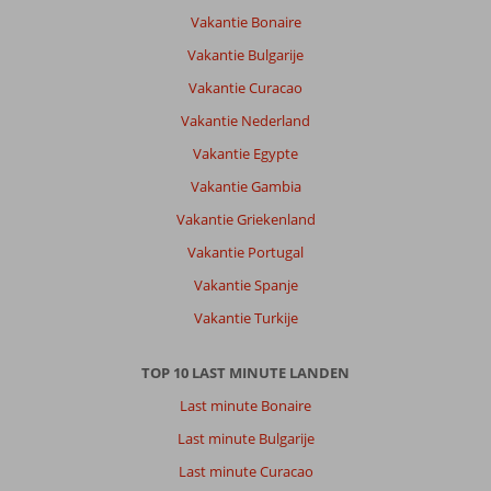
Vakantie Bonaire
Vakantie Bulgarije
Vakantie Curacao
Vakantie Nederland
Vakantie Egypte
Vakantie Gambia
Vakantie Griekenland
Vakantie Portugal
Vakantie Spanje
Vakantie Turkije
TOP 10 LAST MINUTE LANDEN
Last minute Bonaire
Last minute Bulgarije
Last minute Curacao