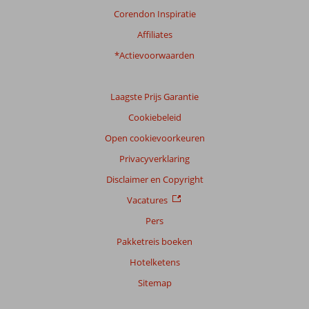
Corendon Inspiratie
Affiliates
*Actievoorwaarden
Laagste Prijs Garantie
Cookiebeleid
Open cookievoorkeuren
Privacyverklaring
Disclaimer en Copyright
Vacatures
Pers
Pakketreis boeken
Hotelketens
Sitemap