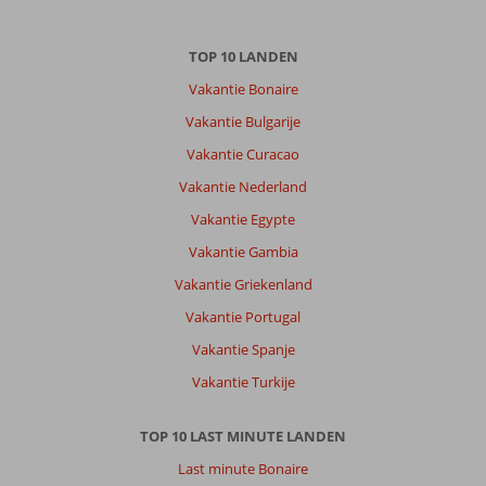
TOP 10 LANDEN
Vakantie Bonaire
Vakantie Bulgarije
Vakantie Curacao
Vakantie Nederland
Vakantie Egypte
Vakantie Gambia
Vakantie Griekenland
Vakantie Portugal
Vakantie Spanje
Vakantie Turkije
TOP 10 LAST MINUTE LANDEN
Last minute Bonaire