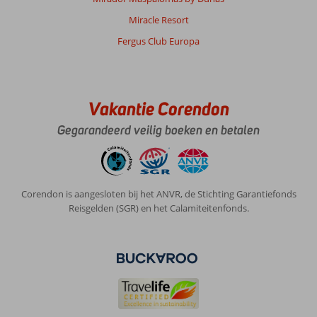
Miracle Resort
Fergus Club Europa
Vakantie Corendon
Gegarandeerd veilig boeken en betalen
Corendon is aangesloten bij het ANVR, de Stichting Garantiefonds
Reisgelden (SGR) en het Calamiteitenfonds.