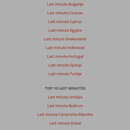
Last minute Bulgarije
Last minute Curacao
Last minute Cyprus
Last minute Egypte
Last minute Griekenland
Last minute Indonesië
Last minute Portugal
Last minute Spanje
Last minute Turkije
TOP 10 LAST MINUTES
Last minute Antalya
Last minute Bodrum
Last minute Canarische Eilanden
Last minute Dubai