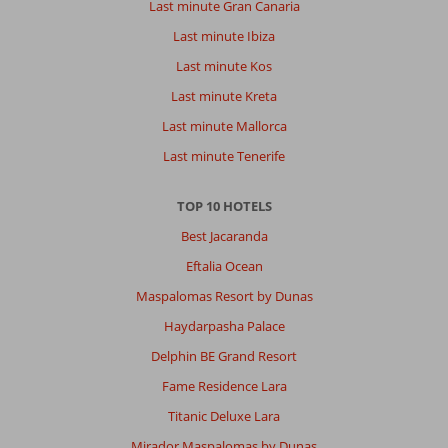
Last minute Gran Canaria
Last minute Ibiza
Last minute Kos
Last minute Kreta
Last minute Mallorca
Last minute Tenerife
TOP 10 HOTELS
Best Jacaranda
Eftalia Ocean
Maspalomas Resort by Dunas
Haydarpasha Palace
Delphin BE Grand Resort
Fame Residence Lara
Titanic Deluxe Lara
Mirador Maspalomas by Dunas