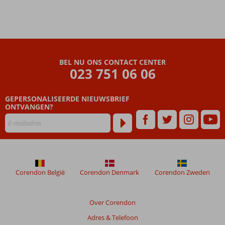
BEL NU ONS CONTACT CENTER
023 751 06 06
GEPERSONALISEERDE NIEUWSBRIEF
ONTVANGEN?
Corendon België
Corendon Denmark
Corendon Zweden
Over Corendon
Adres & Telefoon