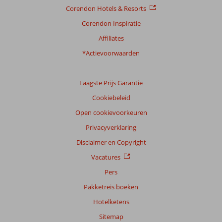
Corendon Hotels & Resorts
Corendon Inspiratie
Affiliates
*Actievoorwaarden
Laagste Prijs Garantie
Cookiebeleid
Open cookievoorkeuren
Privacyverklaring
Disclaimer en Copyright
Vacatures
Pers
Pakketreis boeken
Hotelketens
Sitemap