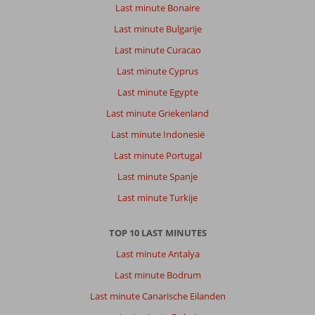
Last minute Bonaire
Last minute Bulgarije
Last minute Curacao
Last minute Cyprus
Last minute Egypte
Last minute Griekenland
Last minute Indonesië
Last minute Portugal
Last minute Spanje
Last minute Turkije
TOP 10 LAST MINUTES
Last minute Antalya
Last minute Bodrum
Last minute Canarische Eilanden