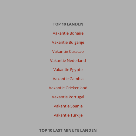
TOP 10 LANDEN
Vakantie Bonaire
Vakantie Bulgarije
Vakantie Curacao
Vakantie Nederland
Vakantie Egypte
Vakantie Gambia
Vakantie Griekenland
Vakantie Portugal
Vakantie Spanje
Vakantie Turkije
TOP 10 LAST MINUTE LANDEN