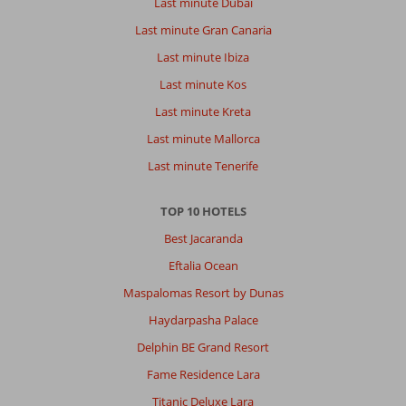
Last minute Dubai
Last minute Gran Canaria
Last minute Ibiza
Last minute Kos
Last minute Kreta
Last minute Mallorca
Last minute Tenerife
TOP 10 HOTELS
Best Jacaranda
Eftalia Ocean
Maspalomas Resort by Dunas
Haydarpasha Palace
Delphin BE Grand Resort
Fame Residence Lara
Titanic Deluxe Lara