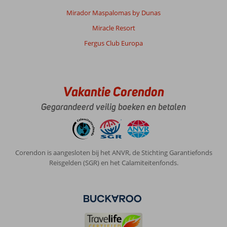
Mirador Maspalomas by Dunas
Miracle Resort
Fergus Club Europa
Vakantie Corendon
Gegarandeerd veilig boeken en betalen
Corendon is aangesloten bij het ANVR, de Stichting Garantiefonds
Reisgelden (SGR) en het Calamiteitenfonds.