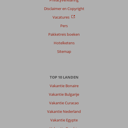
Disclaimer en Copyright
Vacatures
Pers
Pakketreis boeken
Hotelketens
Sitemap
TOP 10 LANDEN
Vakantie Bonaire
Vakantie Bulgarije
Vakantie Curacao
Vakantie Nederland
Vakantie Egypte