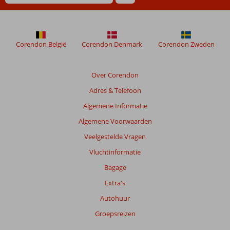
Corendon België
Corendon Denmark
Corendon Zweden
Over Corendon
Adres & Telefoon
Algemene Informatie
Algemene Voorwaarden
Veelgestelde Vragen
Vluchtinformatie
Bagage
Extra's
Autohuur
Groepsreizen