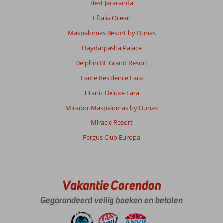
Best Jacaranda
Eftalia Ocean
Maspalomas Resort by Dunas
Haydarpasha Palace
Delphin BE Grand Resort
Fame Residence Lara
Titanic Deluxe Lara
Mirador Maspalomas by Dunas
Miracle Resort
Fergus Club Europa
Vakantie Corendon
Gegarandeerd veilig boeken en betalen