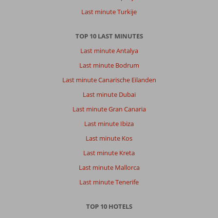
Last minute Turkije
TOP 10 LAST MINUTES
Last minute Antalya
Last minute Bodrum
Last minute Canarische Eilanden
Last minute Dubai
Last minute Gran Canaria
Last minute Ibiza
Last minute Kos
Last minute Kreta
Last minute Mallorca
Last minute Tenerife
TOP 10 HOTELS