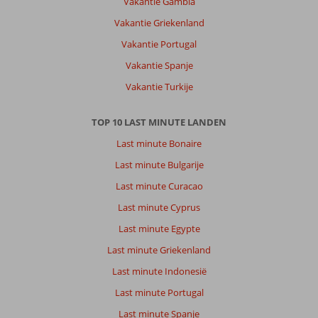
Vakantie Gambia
Vakantie Griekenland
Vakantie Portugal
Vakantie Spanje
Vakantie Turkije
TOP 10 LAST MINUTE LANDEN
Last minute Bonaire
Last minute Bulgarije
Last minute Curacao
Last minute Cyprus
Last minute Egypte
Last minute Griekenland
Last minute Indonesië
Last minute Portugal
Last minute Spanje