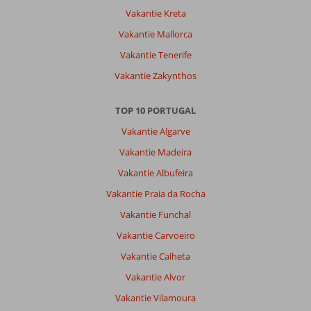
Vakantie Kreta
Vakantie Mallorca
Vakantie Tenerife
Vakantie Zakynthos
TOP 10 PORTUGAL
Vakantie Algarve
Vakantie Madeira
Vakantie Albufeira
Vakantie Praia da Rocha
Vakantie Funchal
Vakantie Carvoeiro
Vakantie Calheta
Vakantie Alvor
Vakantie Vilamoura