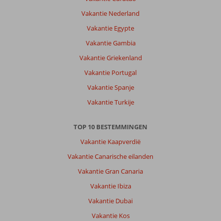
Vakantie Nederland
Vakantie Egypte
Vakantie Gambia
Vakantie Griekenland
Vakantie Portugal
Vakantie Spanje
Vakantie Turkije
TOP 10 BESTEMMINGEN
Vakantie Kaapverdië
Vakantie Canarische eilanden
Vakantie Gran Canaria
Vakantie Ibiza
Vakantie Dubai
Vakantie Kos