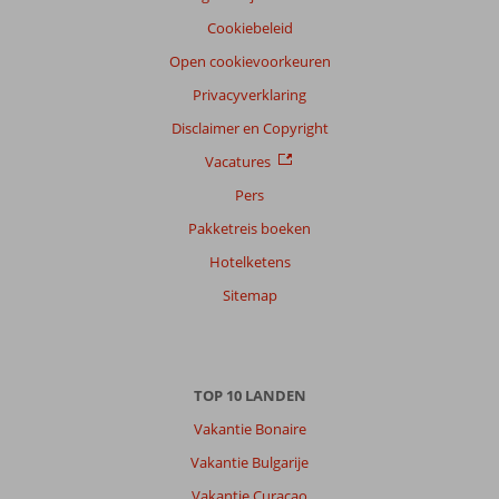
Cookiebeleid
Open cookievoorkeuren
Privacyverklaring
Disclaimer en Copyright
Vacatures
Pers
Pakketreis boeken
Hotelketens
Sitemap
TOP 10 LANDEN
Vakantie Bonaire
Vakantie Bulgarije
Vakantie Curacao