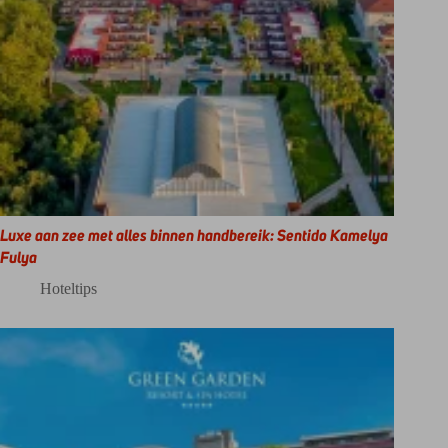
Luxe aan zee met alles binnen handbereik: Sentido Kamelya
Fulya
Hoteltips