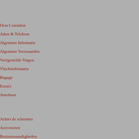
Over Corendon
Adres & Telefoon
Algemene Informatie
Algemene Voorwaarden
Veelgestelde Vragen
Vluchtinformatie
Bagage
Extra's
Autohuur
Achter de schermen
Activiteiten
Bezienswaardigheden