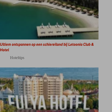
Ultiem ontspannen op een schiereiland bij Letoonia Club &
Hotel
Hoteltips