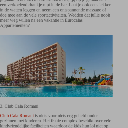
een verkoelend drankje nipt in de bar. Laat je ook eens lekker
in de watten leggen en neem een ontspannende massage of
doe mee aan de vele sportactiviteiten. Wedden dat jullie nooit
meer weg willen na een vakantie in Eurocalas
Appartementen?
3. Club Cala Romani
Club Cala Romani
is niets voor niets erg geliefd onder
gezinnen met kinderen. Het fraaie complex beschikt over vele
kindvriendelijke faciliteiten waardoor de kids hun lol niet op