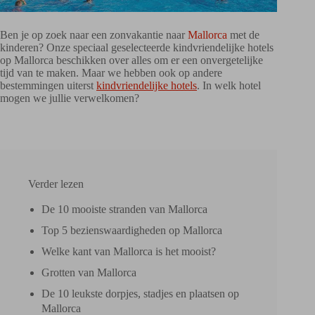
Ben je op zoek naar een zonvakantie naar
Mallorca
met de
kinderen? Onze speciaal geselecteerde kindvriendelijke hotels
op Mallorca beschikken over alles om er een onvergetelijke
tijd van te maken. Maar we hebben ook op andere
bestemmingen uiterst
kindvriendelijke hotels
. In welk hotel
mogen we jullie verwelkomen?
Verder lezen
De 10 mooiste stranden van Mallorca
Top 5 bezienswaardigheden op Mallorca
Welke kant van Mallorca is het mooist?
Grotten van Mallorca
De 10 leukste dorpjes, stadjes en plaatsen op
Mallorca