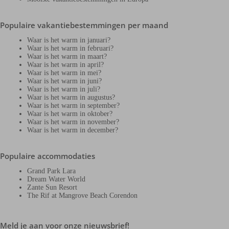
Populaire vakantiebestemmingen per maand
Waar is het warm in januari?
Waar is het warm in februari?
Waar is het warm in maart?
Waar is het warm in april?
Waar is het warm in mei?
Waar is het warm in juni?
Waar is het warm in juli?
Waar is het warm in augustus?
Waar is het warm in september?
Waar is het warm in oktober?
Waar is het warm in november?
Waar is het warm in december?
Populaire accommodaties
Grand Park Lara
Dream Water World
Zante Sun Resort
The Rif at Mangrove Beach Corendon
Meld je aan voor onze nieuwsbrief!