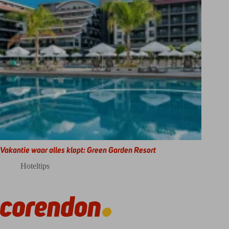
Vakantie waar alles klopt: Green Garden Resort
Hoteltips