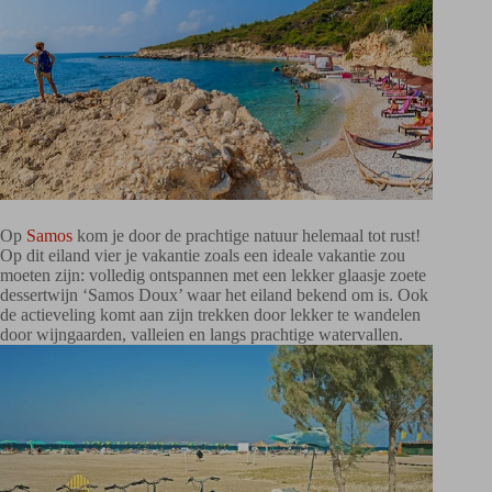
Op
Samos
kom je door de prachtige natuur helemaal tot rust!
Op dit eiland vier je vakantie zoals een ideale vakantie zou
moeten zijn: volledig ontspannen met een lekker glaasje zoete
dessertwijn ‘Samos Doux’ waar het eiland bekend om is. Ook
de actieveling komt aan zijn trekken door lekker te wandelen
door wijngaarden, valleien en langs prachtige watervallen.