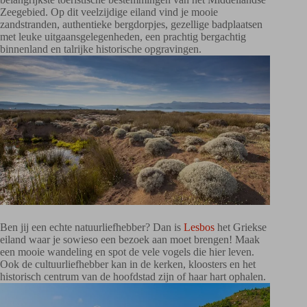
Zeegebied. Op dit veelzijdige eiland vind je mooie
zandstranden, authentieke bergdorpjes, gezellige badplaatsen
met leuke uitgaansgelegenheden, een prachtig bergachtig
binnenland en talrijke historische opgravingen.
Ben jij een echte natuurliefhebber? Dan is
Lesbos
het Griekse
eiland waar je sowieso een bezoek aan moet brengen! Maak
een mooie wandeling en spot de vele vogels die hier leven.
Ook de cultuurliefhebber kan in de kerken, kloosters en het
historisch centrum van de hoofdstad zijn of haar hart ophalen.