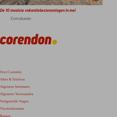
De 10 mooiste vakantiebestemmingen in mei
Zonvakantie
Over Corendon
Adres & Telefoon
Algemene Informatie
Algemene Voorwaarden
Veelgestelde Vragen
Vluchtinformatie
Bagage