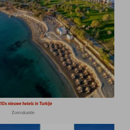
10x nieuwe hotels in Turkije
Zonvakantie