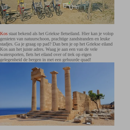
Kos
staat bekend als het Griekse fietseiland. Hier kan je volop
genieten van natuurschoon, prachtige zandstranden en leuke
stadjes. Ga je graag op pad? Dan ben je op het Griekse eiland
Kos aan het juiste adres. Waag je aan een van de vele
watersporten, fiets het eiland over of trek op eigen
gelegenheid de bergen in met een gehuurde quad!