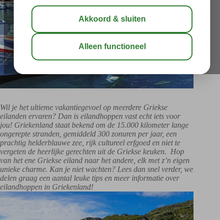
Wil je het ultieme vakantiegevoel op meerdere Griekse
eilanden ervaren? Dan is eilandhoppen vast echt iets voor
jou! Griekenland staat bekend om de 15.000 kilometer lange
ongerepte stranden, gemiddeld 300 zonuren per jaar, een
prachtig helderblauwe zee, rijk cultureel erfgoed en niet te
vergeten de heerlijke gerechten uit de Griekse keuken. Hop
van het ene Griekse eiland naar het andere, elk met z’n eigen
unieke charme. Kan je niet wachten? Lees dan snel verder, we
delen graag een aantal leuke tips en meer informatie over
eilandhoppen in Griekenland!