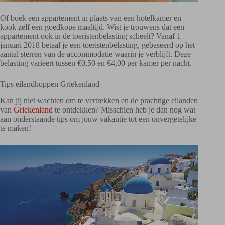
Of boek een appartement in plaats van een hotelkamer en
kook zelf een goedkope maaltijd. Wist je trouwens dat een
appartement ook in de toeristenbelasting scheelt? Vanaf 1
januari 2018 betaal je een toeristenbelasting, gebaseerd op het
aantal sterren van de accommodatie waarin je verblijft. Deze
belasting varieert tussen €0,50 en €4,00 per kamer per nacht.
Tips eilandhoppen Griekenland
Kan jij niet wachten om te vertrekken en de prachtige eilanden
van
Griekenland
te ontdekken? Misschien heb je dan nog wat
aan onderstaande tips om jouw vakantie tot een onvergetelijke
te maken!