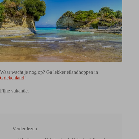
Waar wacht je nog op? Ga lekker eilandhoppen in
Griekenland
!
Fijne vakantie.
Verder lezen