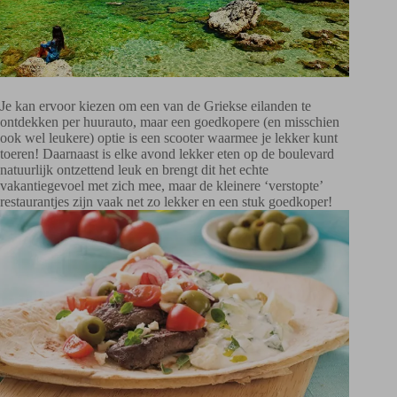
Je kan ervoor kiezen om een van de Griekse eilanden te
ontdekken per huurauto, maar een goedkopere (en misschien
ook wel leukere) optie is een scooter waarmee je lekker kunt
toeren! Daarnaast is elke avond lekker eten op de boulevard
natuurlijk ontzettend leuk en brengt dit het echte
vakantiegevoel met zich mee, maar de kleinere ‘verstopte’
restaurantjes zijn vaak net zo lekker en een stuk goedkoper!