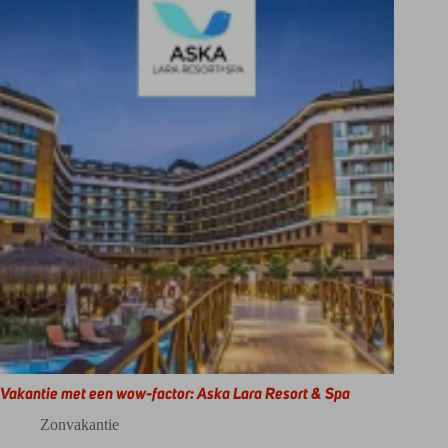
Vakantie met een wow-factor: Aska Lara Resort & Spa
Zonvakantie