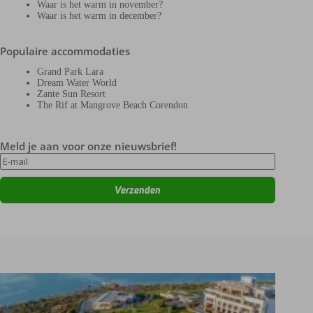
Waar is het warm in november?
Waar is het warm in december?
Populaire accommodaties
Grand Park Lara
Dream Water World
Zante Sun Resort
The Rif at Mangrove Beach Corendon
Meld je aan voor onze nieuwsbrief!