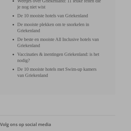
Weetjes over Griekenland: 11 leuke feiten die
je nog niet wist
De 10 mooiste hotels van Griekenland
De mooiste plekken om te snorkelen in
Griekenland
De beste en mooiste All Inclusive hotels van
Griekenland
Vaccinaties & inentingen Griekenland: is het
nodig?
De 10 mooiste hotels met Swim-up kamers
van Griekenland
Volg ons op social media