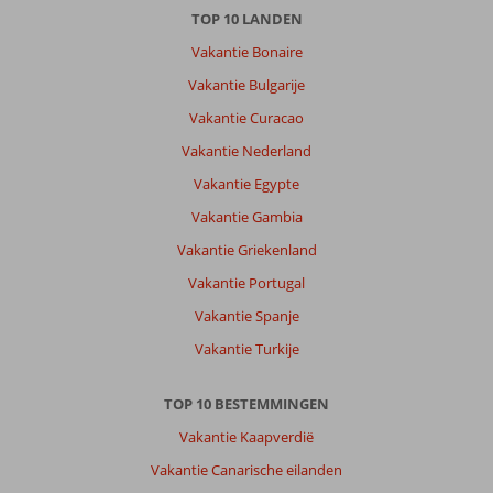
TOP 10 LANDEN
Vakantie Bonaire
Vakantie Bulgarije
Vakantie Curacao
Vakantie Nederland
Vakantie Egypte
Vakantie Gambia
Vakantie Griekenland
Vakantie Portugal
Vakantie Spanje
Vakantie Turkije
TOP 10 BESTEMMINGEN
Vakantie Kaapverdië
Vakantie Canarische eilanden