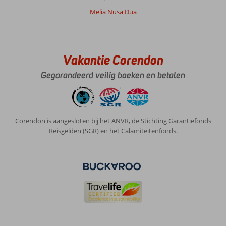
Melia Nusa Dua
Vakantie Corendon
Gegarandeerd veilig boeken en betalen
Corendon is aangesloten bij het ANVR, de Stichting Garantiefonds
Reisgelden (SGR) en het Calamiteitenfonds.