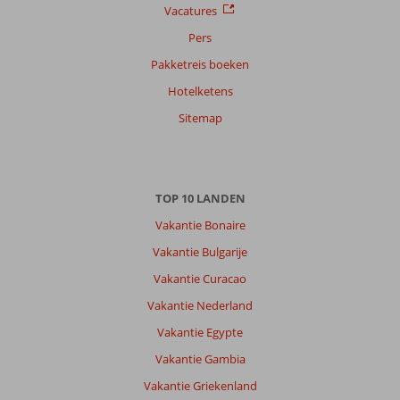
Vacatures
Pers
Pakketreis boeken
Hotelketens
Sitemap
TOP 10 LANDEN
Vakantie Bonaire
Vakantie Bulgarije
Vakantie Curacao
Vakantie Nederland
Vakantie Egypte
Vakantie Gambia
Vakantie Griekenland