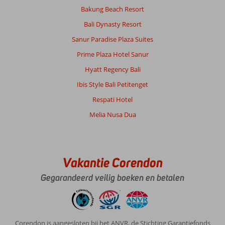
Bakung Beach Resort
Bali Dynasty Resort
Sanur Paradise Plaza Suites
Prime Plaza Hotel Sanur
Hyatt Regency Bali
Ibis Style Bali Petitenget
Respati Hotel
Melia Nusa Dua
Vakantie Corendon
Gegarandeerd veilig boeken en betalen
Corendon is aangesloten bij het ANVR, de Stichting Garantiefonds