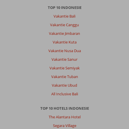
TOP 10 INDONESIE
Vakantie Bali
Vakantie Canggu
Vakantie Jimbaran
Vakantie Kuta
Vakantie Nusa Dua
Vakantie Sanur
Vakantie Semiyak
Vakantie Tuban
Vakantie Ubud
All Inclusive Bali
TOP 10 HOTELS INDONESIE
The Alantara Hotel
Segara Village