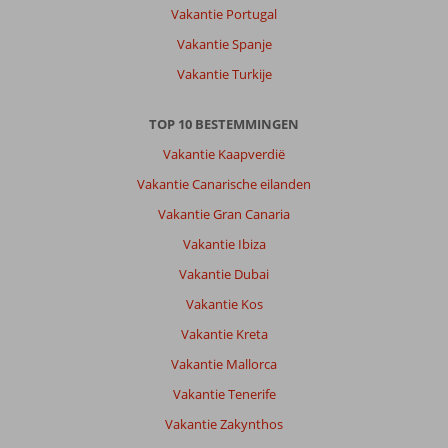
Vakantie Portugal
Vakantie Spanje
Vakantie Turkije
TOP 10 BESTEMMINGEN
Vakantie Kaapverdië
Vakantie Canarische eilanden
Vakantie Gran Canaria
Vakantie Ibiza
Vakantie Dubai
Vakantie Kos
Vakantie Kreta
Vakantie Mallorca
Vakantie Tenerife
Vakantie Zakynthos