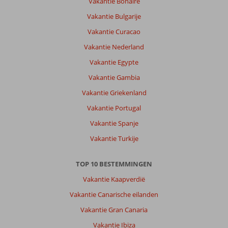
Vakantie Bonaire
Vakantie Bulgarije
Vakantie Curacao
Vakantie Nederland
Vakantie Egypte
Vakantie Gambia
Vakantie Griekenland
Vakantie Portugal
Vakantie Spanje
Vakantie Turkije
TOP 10 BESTEMMINGEN
Vakantie Kaapverdië
Vakantie Canarische eilanden
Vakantie Gran Canaria
Vakantie Ibiza