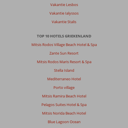
Vakantie Lesbos
Vakantie Ialyssos
Vakantie Stalis
TOP 10 HOTELS GRIEKENLAND
Mitsis Rodos Village Beach Hotel & Spa
Zante Sun Resort
Mitsis Rodos Maris Resort & Spa
Stella Island
Mediterraneo Hotel
Porto village
Mitsis Ramira Beach Hotel
Pelagos Suites Hotel & Spa
Mitsis Norida Beach Hotel
Blue Lagoon Ocean