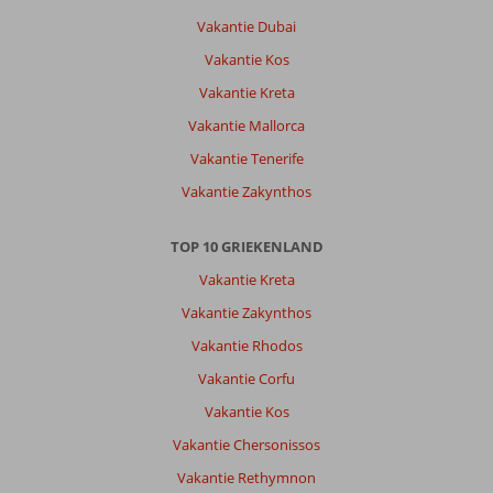
Vakantie Dubai
Vakantie Kos
Vakantie Kreta
Vakantie Mallorca
Vakantie Tenerife
Vakantie Zakynthos
TOP 10 GRIEKENLAND
Vakantie Kreta
Vakantie Zakynthos
Vakantie Rhodos
Vakantie Corfu
Vakantie Kos
Vakantie Chersonissos
Vakantie Rethymnon