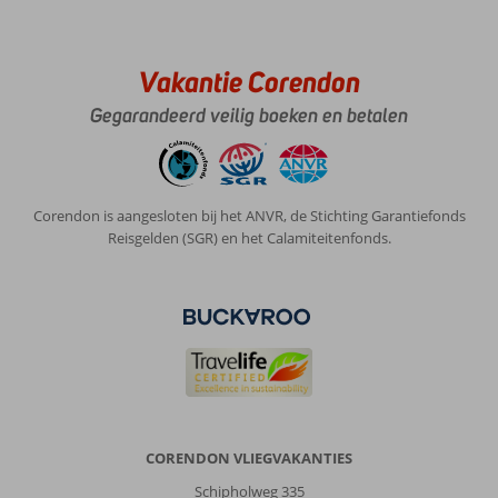
Vakantie Corendon
Gegarandeerd veilig boeken en betalen
Corendon is aangesloten bij het ANVR, de Stichting Garantiefonds
Reisgelden (SGR) en het Calamiteitenfonds.
CORENDON VLIEGVAKANTIES
Schipholweg 335