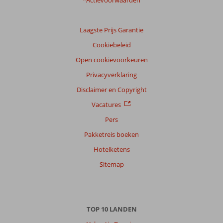
*Actievoorwaarden
Laagste Prijs Garantie
Cookiebeleid
Open cookievoorkeuren
Privacyverklaring
Disclaimer en Copyright
Vacatures
Pers
Pakketreis boeken
Hotelketens
Sitemap
TOP 10 LANDEN