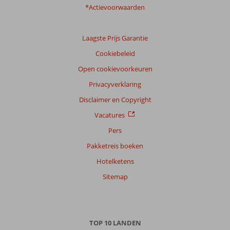
*Actievoorwaarden
Laagste Prijs Garantie
Cookiebeleid
Open cookievoorkeuren
Privacyverklaring
Disclaimer en Copyright
Vacatures
Pers
Pakketreis boeken
Hotelketens
Sitemap
TOP 10 LANDEN