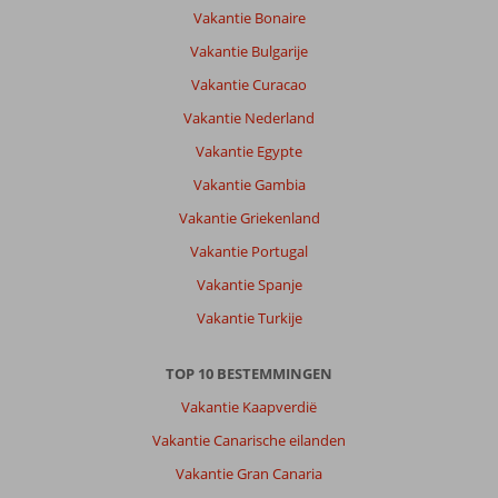
Vakantie Bonaire
Vakantie Bulgarije
Vakantie Curacao
Vakantie Nederland
Vakantie Egypte
Vakantie Gambia
Vakantie Griekenland
Vakantie Portugal
Vakantie Spanje
Vakantie Turkije
TOP 10 BESTEMMINGEN
Vakantie Kaapverdië
Vakantie Canarische eilanden
Vakantie Gran Canaria