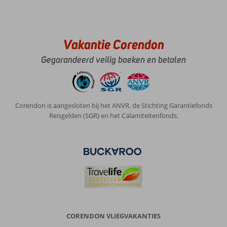
Vakantie Corendon
Gegarandeerd veilig boeken en betalen
Corendon is aangesloten bij het ANVR, de Stichting Garantiefonds
Reisgelden (SGR) en het Calamiteitenfonds.
CORENDON VLIEGVAKANTIES