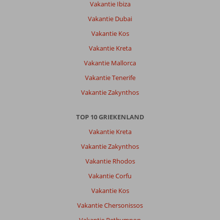
Vakantie Ibiza
Vakantie Dubai
Vakantie Kos
Vakantie Kreta
Vakantie Mallorca
Vakantie Tenerife
Vakantie Zakynthos
TOP 10 GRIEKENLAND
Vakantie Kreta
Vakantie Zakynthos
Vakantie Rhodos
Vakantie Corfu
Vakantie Kos
Vakantie Chersonissos
Vakantie Rethymnon