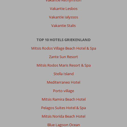
Vakantie Lesbos
Vakantie Ialyssos
Vakantie Stalis
TOP 10 HOTELS GRIEKENLAND
Mitsis Rodos Village Beach Hotel & Spa
Zante Sun Resort
Mitsis Rodos Maris Resort & Spa
Stella Island
Mediterraneo Hotel
Porto village
Mitsis Ramira Beach Hotel
Pelagos Suites Hotel & Spa
Mitsis Norida Beach Hotel
Blue Lagoon Ocean