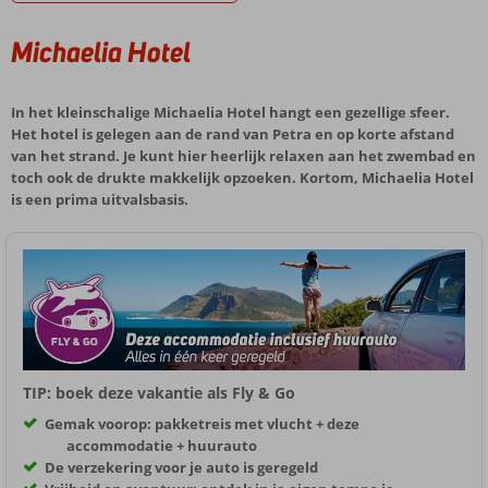
Michaelia Hotel
In het kleinschalige Michaelia Hotel hangt een gezellige sfeer.
Het hotel is gelegen aan de rand van Petra en op korte afstand
van het strand. Je kunt hier heerlijk relaxen aan het zwembad en
toch ook de drukte makkelijk opzoeken. Kortom, Michaelia Hotel
is een prima uitvalsbasis.
TIP: boek deze vakantie als Fly & Go
Gemak voorop: pakketreis met vlucht + deze
accommodatie + huurauto
De verzekering voor je auto is geregeld