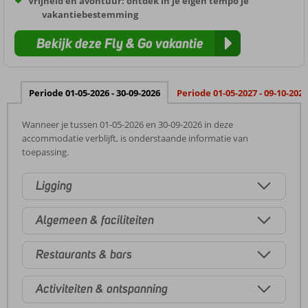
Vrijheid en avontuur: ontdek in je eigen tempo je
vakantiebestemming
Bekijk deze Fly & Go vakantie
Periode 01-05-2026 - 30-09-2026
Periode 01-05-2027 - 09-10-2027
Wanneer je tussen 01-05-2026 en 30-09-2026 in deze
accommodatie verblijft, is onderstaande informatie van
toepassing.
Ligging
Algemeen & faciliteiten
Restaurants & bars
Activiteiten & ontspanning