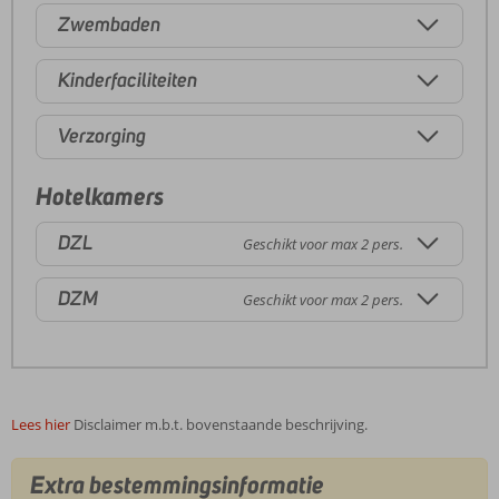
Zwembaden
Kinderfaciliteiten
Verzorging
Hotelkamers
DZL
Geschikt voor max 2 pers.
DZM
Geschikt voor max 2 pers.
Lees hier
Disclaimer m.b.t. bovenstaande beschrijving.
Extra bestemmingsinformatie