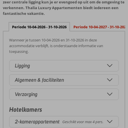
zeer centrale ligging kun je er evengoed op uit om de omgeving te
verkennen. Thalia Luxury Appartementen biedt iedereen een
fantastische vakantie.
Periode 10-04-2026 - 31-10-2026
Periode 10-04-2027 - 31-10-2027
Wanneer je tussen 10-04-2026 en 31-10-2026 in deze
accommodatie verblijft, is onderstaande informatie van
toepassing.
Ligging
Algemeen & faciliteiten
Verzorging
Hotelkamers
2-kamerappartement
Geschikt voor max 4 pers.