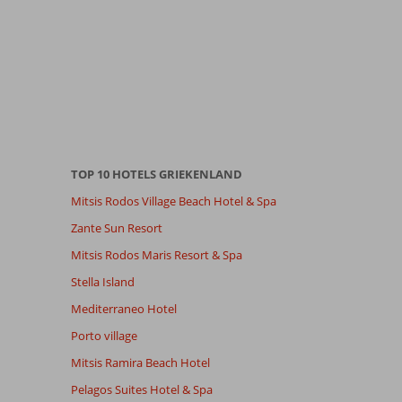
TOP 10 HOTELS GRIEKENLAND
Mitsis Rodos Village Beach Hotel & Spa
Zante Sun Resort
Mitsis Rodos Maris Resort & Spa
Stella Island
Mediterraneo Hotel
Porto village
Mitsis Ramira Beach Hotel
Pelagos Suites Hotel & Spa