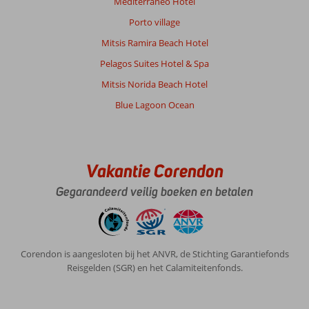
Mediterraneo Hotel
Porto village
Mitsis Ramira Beach Hotel
Pelagos Suites Hotel & Spa
Mitsis Norida Beach Hotel
Blue Lagoon Ocean
Vakantie Corendon
Gegarandeerd veilig boeken en betalen
Corendon is aangesloten bij het ANVR, de Stichting Garantiefonds
Reisgelden (SGR) en het Calamiteitenfonds.