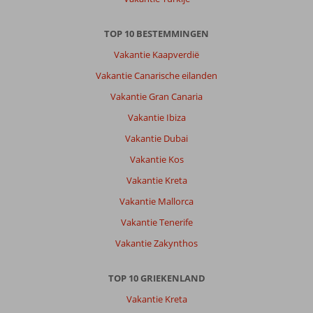
TOP 10 BESTEMMINGEN
Vakantie Kaapverdië
Vakantie Canarische eilanden
Vakantie Gran Canaria
Vakantie Ibiza
Vakantie Dubai
Vakantie Kos
Vakantie Kreta
Vakantie Mallorca
Vakantie Tenerife
Vakantie Zakynthos
TOP 10 GRIEKENLAND
Vakantie Kreta