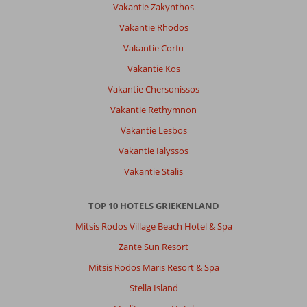
Vakantie Zakynthos
Vakantie Rhodos
Vakantie Corfu
Vakantie Kos
Vakantie Chersonissos
Vakantie Rethymnon
Vakantie Lesbos
Vakantie Ialyssos
Vakantie Stalis
TOP 10 HOTELS GRIEKENLAND
Mitsis Rodos Village Beach Hotel & Spa
Zante Sun Resort
Mitsis Rodos Maris Resort & Spa
Stella Island