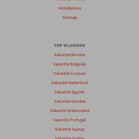
Hotelketens
Sitemap
TOP 10 LANDEN
Vakantie Bonaire
Vakantie Bulgarije
Vakantie Curacao
Vakantie Nederland
Vakantie Egypte
Vakantie Gambia
Vakantie Griekenland
Vakantie Portugal
Vakantie Spanje
Vakantie Turkije