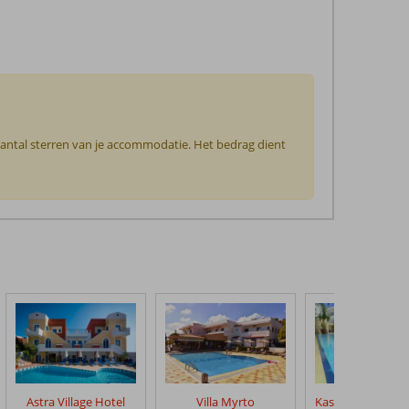
 aantal sterren van je accommodatie. Het bedrag dient
Astra Village Hotel
Villa Myrto