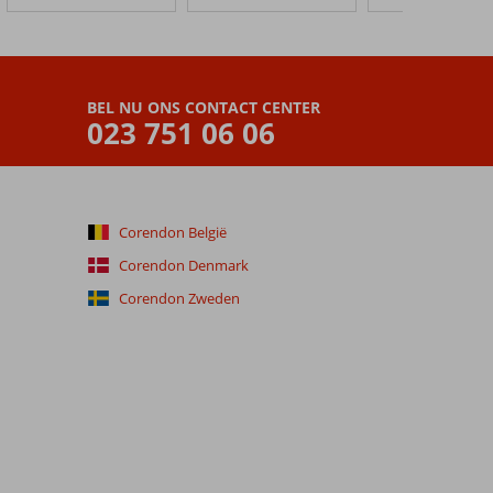
BEL NU ONS CONTACT CENTER
023 751 06 06
Corendon België
Corendon Denmark
Corendon Zweden