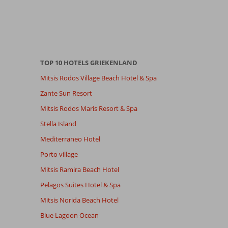
TOP 10 HOTELS GRIEKENLAND
Mitsis Rodos Village Beach Hotel & Spa
Zante Sun Resort
Mitsis Rodos Maris Resort & Spa
Stella Island
Mediterraneo Hotel
Porto village
Mitsis Ramira Beach Hotel
Pelagos Suites Hotel & Spa
Mitsis Norida Beach Hotel
Blue Lagoon Ocean