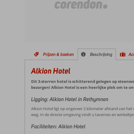
Prijzen & boeken
Beschrijving
Act
Alkion Hotel
Dit 3-sterren hotel is schitterend gelegen op steenw
bezorgen! Alkion Hotel is een heerlijke plek om te 
Ligging: Alkion Hotel in Rethymnon
Alkion Hotel ligt op ongeveer 2 kilometer afstand van het
weg. In de directe omgeving vindt u tavernes en winkeltjes
Faciliteiten: Alkion Hotel