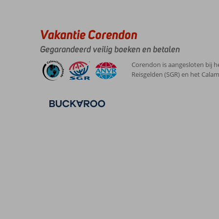
Vakantie Corendon
Gegarandeerd veilig boeken en betalen
Corendon is aangesloten bij h
Reisgelden (SGR) en het Calam